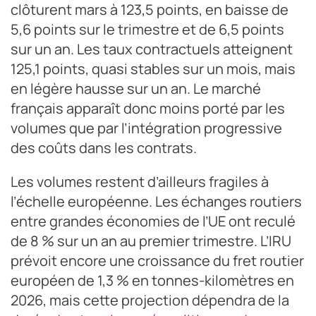
clôturent mars à 123,5 points, en baisse de
5,6 points sur le trimestre et de 6,5 points
sur un an. Les taux contractuels atteignent
125,1 points, quasi stables sur un mois, mais
en légère hausse sur un an. Le marché
français apparaît donc moins porté par les
volumes que par l’intégration progressive
des coûts dans les contrats.
Les volumes restent d’ailleurs fragiles à
l’échelle européenne. Les échanges routiers
entre grandes économies de l’UE ont reculé
de 8 % sur un an au premier trimestre. L’IRU
prévoit encore une croissance du fret routier
européen de 1,3 % en tonnes-kilomètres en
2026, mais cette projection dépendra de la