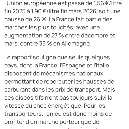
l’Union européenne est passé de 1,56 €/litre
fin 2025 à 1,96 €/litre fin mars 2026, soit une
hausse de 26 %. La France fait partie des
marchés les plus touchés, avec une
augmentation de 27 % entre décembre et
mars, contre 35 % en Allemagne.
Le rapport souligne que seuls quelques
pays, dont la France, l’Espagne et l’Italie,
disposent de mécanismes nationaux
permettant de répercuter les hausses de
carburant dans les prix de transport. Mais
ces dispositifs n’ont pas toujours suivi la
vitesse du choc énergétique. Pour les
transporteurs, l’enjeu est donc moins de
profiter d’un marché porteur que de