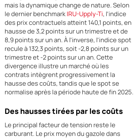
mais la dynamique change de nature. Selon
le dernier benchmark
IRU-Upply-Ti
, l’indice
des prix contractuels atteint 140,1 points, en
hausse de 3,2 points sur un trimestre et de
8,9 points sur un an. À l’inverse, l’indice spot
recule à 132,3 points, soit -2,8 points sur un
trimestre et -2 points sur un an. Cette
divergence illustre un marché où les
contrats intègrent progressivement la
hausse des coûts, tandis que le spot se
normalise après la période haute de fin 2025.
Des hausses tirées par les coûts
Le principal facteur de tension reste le
carburant. Le prix moyen du gazole dans