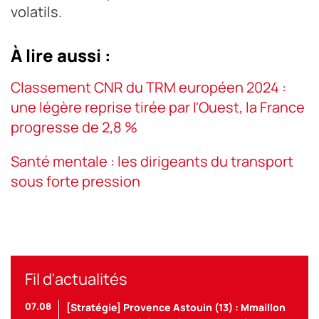
volatils.
À lire aussi :
Classement CNR du TRM européen 2024 :
une légère reprise tirée par l'Ouest, la France
progresse de 2,8 %
Santé mentale : les dirigeants du transport
sous forte pression
Fil d'actualités
07.08
[Stratégie] Provence Astouin (13) : Mmaillon