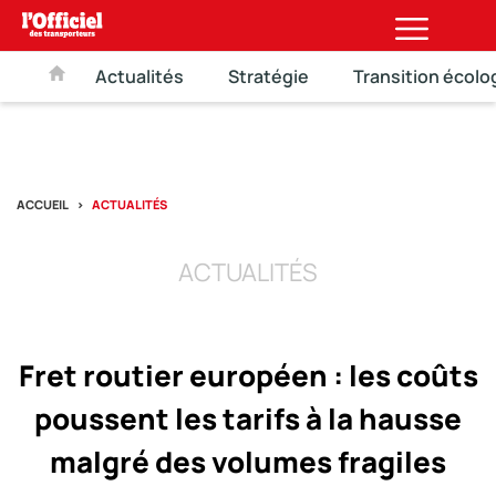
Actualités
Stratégie
Transition écolo
ACCUEIL
ACTUALITÉS
ACTUALITÉS
Fret routier européen : les coûts
poussent les tarifs à la hausse
malgré des volumes fragiles