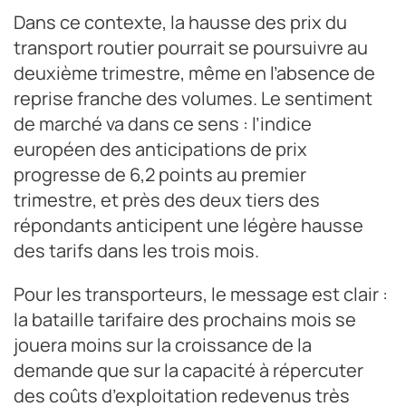
Dans ce contexte, la hausse des prix du
transport routier pourrait se poursuivre au
deuxième trimestre, même en l’absence de
reprise franche des volumes. Le sentiment
de marché va dans ce sens : l’indice
européen des anticipations de prix
progresse de 6,2 points au premier
trimestre, et près des deux tiers des
répondants anticipent une légère hausse
des tarifs dans les trois mois.
Pour les transporteurs, le message est clair :
la bataille tarifaire des prochains mois se
jouera moins sur la croissance de la
demande que sur la capacité à répercuter
des coûts d’exploitation redevenus très