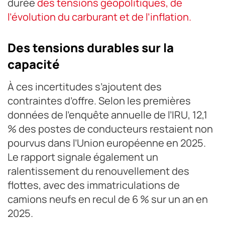
durée
des tensions géopolitiques, de
l’évolution du carburant et de l’inflation.
Des tensions durables sur la
capacité
À ces incertitudes s’ajoutent des
contraintes d’offre. Selon les premières
données de l’enquête annuelle de l’IRU, 12,1
% des postes de conducteurs restaient non
pourvus dans l’Union européenne en 2025.
Le rapport signale également un
ralentissement du renouvellement des
flottes, avec des immatriculations de
camions neufs en recul de 6 % sur un an en
2025.