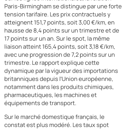
Paris-Birmingham se distingue par une forte
tension tarifaire. Les prix contractuels y
atteignent 151,7 points, soit 3,00 €/km, en
hausse de 8,4 points sur un trimestre et de
17 points sur un an. Sur le spot, la même
liaison atteint 165,4 points, soit 3,18 €/km,
avec une progression de 7,2 points sur un
trimestre. Le rapport explique cette
dynamique par la vigueur des importations
britanniques depuis l’Union européenne,
notamment dans les produits chimiques,
pharmaceutiques, les machines et
équipements de transport.
Sur le marché domestique français, le
constat est plus modéré. Les taux spot