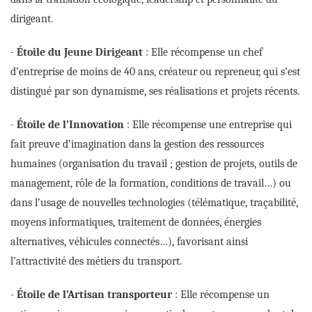
dirigeant.
-
Étoile du Jeune Dirigeant
: Elle récompense un chef
d’entreprise de moins de 40 ans, créateur ou repreneur, qui s’est
distingué par son dynamisme, ses réalisations et projets récents.
-
Étoile de l’Innovation
: Elle récompense une entreprise qui
fait preuve d’imagination dans la gestion des ressources
humaines (organisation du travail ; gestion de projets, outils de
management, rôle de la formation, conditions de travail…) ou
dans l’usage de nouvelles technologies (télématique, traçabilité,
moyens informatiques, traitement de données, énergies
alternatives, véhicules connectés…), favorisant ainsi
l’attractivité des métiers du transport.
-
Étoile de l’Artisan transporteur
: Elle récompense un