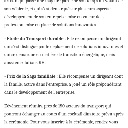
artisan qui passe une majeure partie de son temps au volant de
son véhicule, et qui s’est démarqué sur plusieurs aspects :
développement de son entreprise, mise en valeur de la
profession, mise en place de solutions innovantes…
-
Étoile du Transport durable
: Elle récompense un dirigeant
qui s’est distingué par le déploiement de solutions innovantes et
qui se démarque en matière de transition énergétique, mais
aussi en solutions RH.
-
Prix de la Saga familiale
: Elle récompense un dirigeant dont
la famille, active dans l’entreprise, a joué un rôle prépondérant
dans le développement de l’entreprise.
L’événement réunira près de 150 acteurs du transport qui
pourront échanger au cours d’un cocktail dînatoire prévu après
la cérémonie. Pour vous inscrire à la cérémonie, rendez-vous