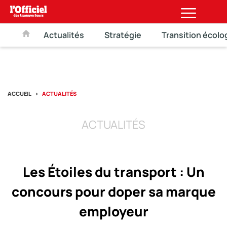
Actualités
Stratégie
Transition écolo
ACCUEIL
ACTUALITÉS
ACTUALITÉS
Les Étoiles du transport : Un
concours pour doper sa marque
employeur