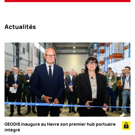
Actualités
GEODIS inaugure au Havre son premier hub portuaire
intégré