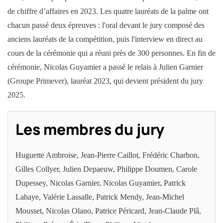
de chiffre d’affaires en 2023. Les quatre lauréats de la palme ont
chacun passé deux épreuves : l'oral devant le jury composé des
anciens lauréats de la compétition, puis l'interview en direct au
cours de la cérémonie qui a réuni près de 300 personnes. En fin de
cérémonie, Nicolas Guyamier a passé le relais à Julien Garnier
(Groupe Primever), lauréat 2023, qui devient président du jury
2025.
Les membres du jury
Huguette Ambroise, Jean-Pierre Caillot, Frédéric Charbon,
Gilles Collyer, Julien Depaeuw, Philippe Doumen, Carole
Dupessey, Nicolas Garnier, Nicolas Guyamier, Patrick
Lahaye, Valérie Lassalle, Patrick Mendy, Jean-Michel
Mousset, Nicolas Olano, Patrice Péricard, Jean-Claude Plâ,