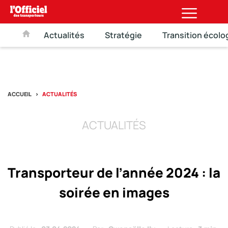
Actualités
Stratégie
Transition écolo
ACCUEIL
ACTUALITÉS
ACTUALITÉS
Transporteur de l’année 2024 : la
soirée en images