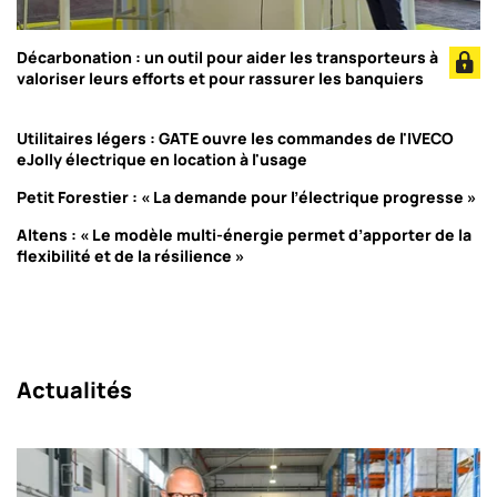
Décarbonation : un outil pour aider les transporteurs à
valoriser leurs efforts et pour rassurer les banquiers
Utilitaires légers : GATE ouvre les commandes de l'IVECO
eJolly électrique en location à l'usage
Petit Forestier : « La demande pour l’électrique progresse »
Altens : « Le modèle multi-énergie permet d’apporter de la
flexibilité et de la résilience »
Actualités