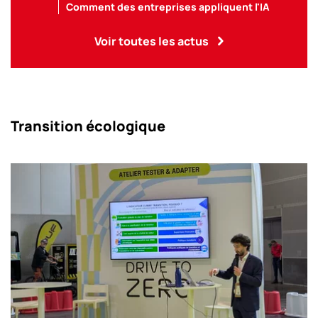
Comment des entreprises appliquent l'IA
Voir toutes les actus
Transition écologique