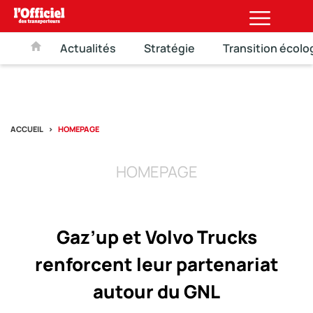
Actualités
Stratégie
Transition écolo
ACCUEIL
HOMEPAGE
HOMEPAGE
Gaz’up et Volvo Trucks
renforcent leur partenariat
autour du GNL