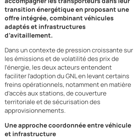
accompagner les transporteurs dans leur
transition énergétique en proposant une
offre intégrée, combinant véhicules
adaptés et infrastructures
d’avitaillement.
Dans un contexte de pression croissante sur
les émissions et de volatilité des prix de
l’énergie, les deux acteurs entendent
faciliter l’adoption du GNL en levant certains
freins opérationnels, notamment en matière
d’accès aux stations, de couverture
territoriale et de sécurisation des
approvisionnements.
Une approche coordonnée entre véhicule
et infrastructure