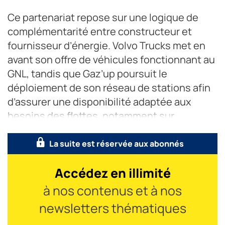
Ce partenariat repose sur une logique de
complémentarité entre constructeur et
fournisseur d’énergie. Volvo Trucks met en
avant son offre de véhicules fonctionnant au
GNL, tandis que Gaz’up poursuit le
déploiement de son réseau de stations afin
d’assurer une disponibilité adaptée aux
besoins des flottes, notamment sur
La suite est réservée aux abonnés
Accédez en illimité
à nos contenus et à nos
newsletters thématiques