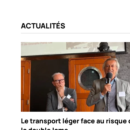
ACTUALITÉS
Le transport léger face au risque 