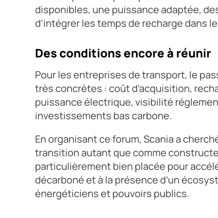
disponibles, une puissance adaptée, des
d’intégrer les temps de recharge dans l
Des conditions encore à réunir
Pour les entreprises de transport, le pas
très concrètes : coût d’acquisition, rech
puissance électrique, visibilité régleme
investissements bas carbone.
En organisant ce forum, Scania a cherch
transition autant que comme constructeur
particulièrement bien placée pour accélé
décarboné et à la présence d’un écosyst
énergéticiens et pouvoirs publics.