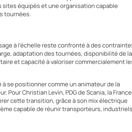
 sites équipés et une organisation capable
es tournées.
sage à l’échelle reste confronté à des contrainte
arge, adaptation des tournées, disponibilité de la
ntaire et capacité à valoriser commercialement le
é à se positionner comme un animateur de la
. Pour Christian Levin, PDG de Scania, la France
rer cette transition, grâce à son mix électrique
ème capable de réunir transporteurs, industriels