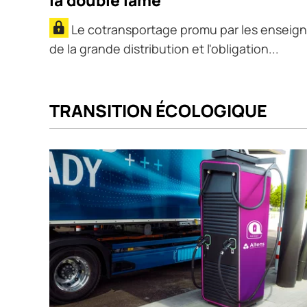
la double lame
Le cotransportage promu par les enseig
de la grande distribution et l'obligation...
TRANSITION ÉCOLOGIQUE