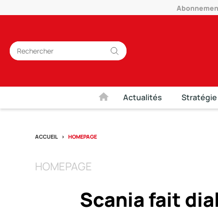
Abonnement 
Actualités
Stratégie
ACCUEIL
HOMEPAGE
HOMEPAGE
Scania fait dial