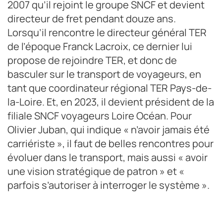
2007 qu’il rejoint le groupe SNCF et devient
directeur de fret pendant douze ans.
Lorsqu’il rencontre le directeur général TER
de l’époque Franck Lacroix, ce dernier lui
propose de rejoindre TER, et donc de
basculer sur le transport de voyageurs, en
tant que coordinateur régional TER Pays-de-
la-Loire. Et, en 2023, il devient président de la
filiale SNCF voyageurs Loire Océan. Pour
Olivier Juban, qui indique « n’avoir jamais été
carriériste », il faut de belles rencontres pour
évoluer dans le transport, mais aussi « avoir
une vision stratégique de patron » et «
parfois s’autoriser à interroger le système ».