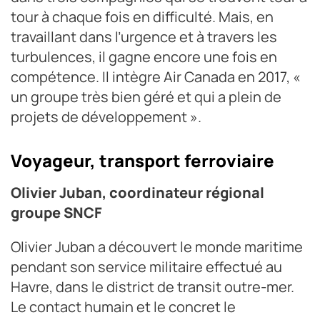
tour à chaque fois en difficulté. Mais, en
travaillant dans l’urgence et à travers les
turbulences, il gagne encore une fois en
compétence. Il intègre Air Canada en 2017, «
un groupe très bien géré et qui a plein de
projets de développement ».
Voyageur, transport ferroviaire
Olivier Juban, coordinateur régional
groupe SNCF
Olivier Juban a découvert le monde maritime
pendant son service militaire effectué au
Havre, dans le district de transit outre-mer.
Le contact humain et le concret le