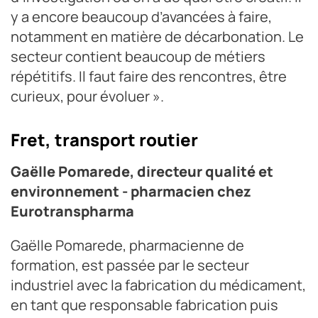
y a encore beaucoup d’avancées à faire,
notamment en matière de décarbonation. Le
secteur contient beaucoup de métiers
répétitifs. Il faut faire des rencontres, être
curieux, pour évoluer ».
Fret, transport routier
Gaëlle Pomarede, directeur qualité et
environnement - pharmacien chez
Eurotranspharma
Gaëlle Pomarede, pharmacienne de
formation, est passée par le secteur
industriel avec la fabrication du médicament,
en tant que responsable fabrication puis