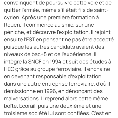
convainquent de poursuivre cette voie et de
quitter l’armée, même s’il était fils de saint-
cyrien. Après une première formation à
Rouen, il commence au smic, sur une
péniche, et découvre l’exploitation. Il rejoint
ensuite l’EST en pensant ne pas être accepté
puisque les autres candidats avaient des
niveaux de bac+5 et de l’expérience. Il
intègre la SNCF en 1994 et suit des études à
HEC grâce au groupe ferroviaire. Il enchaine
en devenant responsable d’exploitation
dans une autre entreprise ferroviaire, d’où il
démissionne en 1996, en dénonçant des
malversations. Il reprend alors cette même
boîte, Ecorail, puis une deuxième et une
troisième société lui sont confiées. C’est en