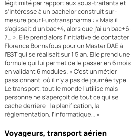
légitimité par rapport aux sous-traitants et
s’intéresse à un bachelor construit sur-
mesure pour Eurotranspharma : « Mais il
s’agissait d’un bac+4, alors que j’ai un bac+6-
7… ». Elle prend alors l’initiative de contacter
Florence Bonnafous pour un Master DAE à
l’EST qui se réalisait sur 1,5 an. Elle prend une
formule qui lui permet de le passer en 6 mois
en validant 6 modules. « C’est un métier
passionnant, où il n’y a pas de journée type.
Le transport, tout le monde l’utilise mais
personne ne s’aperçoit de tout ce qui se
cache derrière ; la planification, la
réglementation, l’informatique… »
Voyageurs, transport aérien