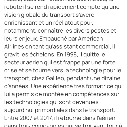
rebute il se rend rapidement compte qu’une
vision globale du transport s’avère
enrichissant et un réel atout pour,
notamment, connaître les divers postes et
leurs enjeux. Embauché par American
Airlines en tant qu’assistant commercial, il
gravit les échelons. En 1998, il quitte le
secteur aérien qui est frappé par une forte
crise et se tourne vers la technologie pour le
transport, chez Galileo, pendant une dizaine
d’années. Une expérience très formatrice qui
lui a permis de montée en compétences sur
les technologies qui sont devenues
aujourd’hui primordiales dans le transport.
Entre 2007 et 2017, il retourne dans l’aérien
dans trois compagnies qui se trouvent tour à