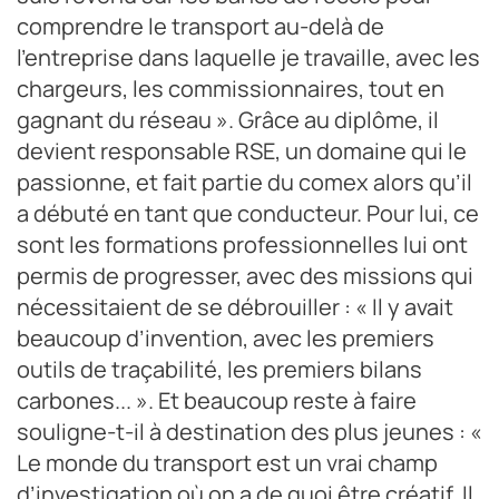
comprendre le transport au-delà de
l’entreprise dans laquelle je travaille, avec les
chargeurs, les commissionnaires, tout en
gagnant du réseau ». Grâce au diplôme, il
devient responsable RSE, un domaine qui le
passionne, et fait partie du comex alors qu’il
a débuté en tant que conducteur. Pour lui, ce
sont les formations professionnelles lui ont
permis de progresser, avec des missions qui
nécessitaient de se débrouiller : « Il y avait
beaucoup d’invention, avec les premiers
outils de traçabilité, les premiers bilans
carbones... ». Et beaucoup reste à faire
souligne-t-il à destination des plus jeunes : «
Le monde du transport est un vrai champ
d’investigation où on a de quoi être créatif. Il