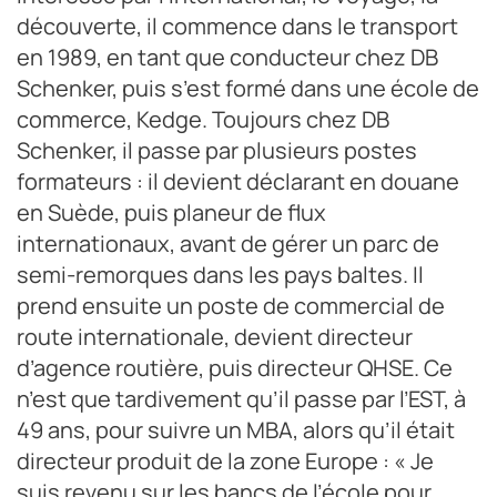
découverte, il commence dans le transport
en 1989, en tant que conducteur chez DB
Schenker, puis s’est formé dans une école de
commerce, Kedge. Toujours chez DB
Schenker, il passe par plusieurs postes
formateurs : il devient déclarant en douane
en Suède, puis planeur de flux
internationaux, avant de gérer un parc de
semi-remorques dans les pays baltes. Il
prend ensuite un poste de commercial de
route internationale, devient directeur
d’agence routière, puis directeur QHSE. Ce
n’est que tardivement qu’il passe par l’EST, à
49 ans, pour suivre un MBA, alors qu’il était
directeur produit de la zone Europe : « Je
suis revenu sur les bancs de l’école pour