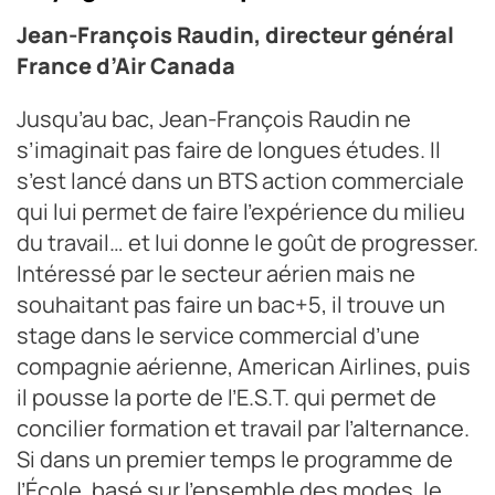
Jean-François Raudin, directeur général
France d’Air Canada
Jusqu’au bac, Jean-François Raudin ne
s’imaginait pas faire de longues études. Il
s’est lancé dans un BTS action commerciale
qui lui permet de faire l’expérience du milieu
du travail… et lui donne le goût de progresser.
Intéressé par le secteur aérien mais ne
souhaitant pas faire un bac+5, il trouve un
stage dans le service commercial d’une
compagnie aérienne, American Airlines, puis
il pousse la porte de l’E.S.T. qui permet de
concilier formation et travail par l’alternance.
Si dans un premier temps le programme de
l’École, basé sur l’ensemble des modes, le