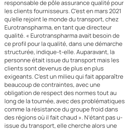
responsable de pôle assurance qualité pour
les clients fournisseurs. C’est en mars 2021
qu’elle rejoint le monde du transport, chez
Eurotranspharma, en tant que directeur
qualité. « Eurotranspharma avait besoin de
ce profil pour la qualité, dans une démarche
structurée, indique-t-elle. Auparavant, la
personne était issue du transport mais les
clients sont devenus de plus en plus
exigeants. C’est un milieu qui fait apparaître
beaucoup de contraintes, avec une
obligation de respect des normes tout au
long de la tournée, avec des problématiques
comme la résistance du groupe froid dans
des régions où il fait chaud ». N’étant pas u-
issue du transport, elle cherche alors une