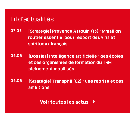
Fil d'actualités
07.08
[Stratégie] Provence Astouin (13) : Mmaillon
routier essentiel pour l’export des vins et
spiritueux français
06.08
[Dossier] Intelligence artificielle : des écoles
et des organismes de formation du TRM
pleinement mobilisés
06.08
[Stratégie] Transphil (02) : une reprise et des
ambitions
Voir toutes les actus