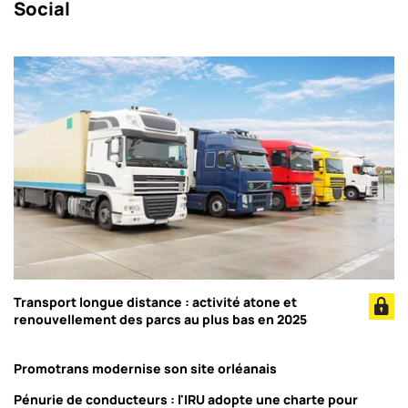
Social
Transport longue distance : activité atone et
renouvellement des parcs au plus bas en 2025
Promotrans modernise son site orléanais
Pénurie de conducteurs : l'IRU adopte une charte pour