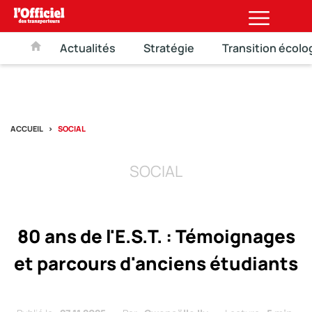
Actualités
Stratégie
Transition écolo
ACCUEIL
SOCIAL
SOCIAL
80 ans de l'E.S.T. : Témoignages
et parcours d'anciens étudiants