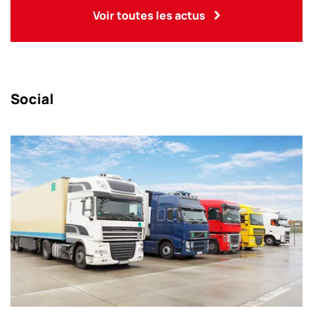
Voir toutes les actus
Social