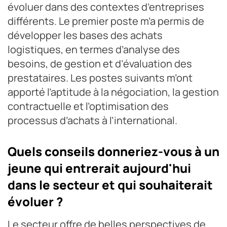
évoluer dans des contextes d’entreprises
différents. Le premier poste m’a permis de
développer les bases des achats
logistiques, en termes d’analyse des
besoins, de gestion et d’évaluation des
prestataires. Les postes suivants m’ont
apporté l’aptitude à la négociation, la gestion
contractuelle et l’optimisation des
processus d’achats à l’international.
Quels conseils donneriez-vous à un
jeune qui entrerait aujourd'hui
dans le secteur et qui souhaiterait
évoluer ?
Le secteur offre de belles perspectives de