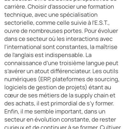
carrière. Choisir d’associer une formation
technique, avec une spécialisation
sectorielle, comme celle suivie à l’E.S.T.,
ouvre de nombreuses portes. Pour évoluer
dans ce secteur où les interactions avec
l’international sont constantes, la maîtrise
de l’anglais est indispensable. La
connaissance d’une troisième langue peut
s’avérer un atout différenciateur. Les outils
numériques (ERP, plateformes de sourcing,
logiciels de gestion de projets) étant au
cœur de ses métiers de la supply chain et
des achats, il est primordial de s’y former.
Enfin, il me semble important, dans un
secteur en évolution constante, de rester
curieux et de continuer à se former. Cultiver