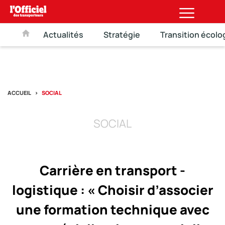
Actualités
Stratégie
Transition écolo
ACCUEIL
SOCIAL
SOCIAL
Carrière en transport -
logistique : « Choisir d’associer
une formation technique avec