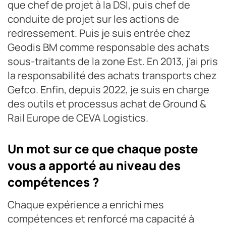
que chef de projet à la DSI, puis chef de
conduite de projet sur les actions de
redressement. Puis je suis entrée chez
Geodis BM comme responsable des achats
sous-traitants de la zone Est. En 2013, j’ai pris
la responsabilité des achats transports chez
Gefco. Enfin, depuis 2022, je suis en charge
des outils et processus achat de Ground &
Rail Europe de CEVA Logistics.
Un mot sur ce que chaque poste
vous a apporté au niveau des
compétences ?
Chaque expérience a enrichi mes
compétences et renforcé ma capacité à