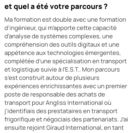
et quel a été votre parcours ?
Ma formation est double avec une formation
d’ingénieur, qui m’apporte cette capacité
d’analyse de systèmes complexes, une
compréhension des outils digitaux et une
appétence aux technologies émergentes,
complétée d’une spécialisation en transport
et logistique suivie à l’E.S.T.. Mon parcours
s’est construit autour de plusieurs
expériences enrichissantes avec un premier
poste de responsable des achats de
transport pour Angliss International où
j’identifiais des prestataires en transport
frigorifique et négociais des partenariats. J’ai
ensuite rejoint Giraud International, en tant