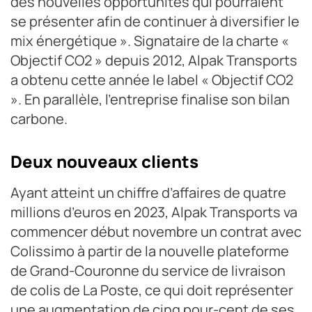
des nouvelles opportunités qui pourraient
se présenter afin de continuer à diversifier le
mix énergétique ». Signataire de la charte «
Objectif CO2 » depuis 2012, Alpak Transports
a obtenu cette année le label « Objectif CO2
». En parallèle, l’entreprise finalise son bilan
carbone.
Deux nouveaux clients
Ayant atteint un chiffre d’affaires de quatre
millions d’euros en 2023, Alpak Transports va
commencer début novembre un contrat avec
Colissimo à partir de la nouvelle plateforme
de Grand-Couronne du service de livraison
de colis de La Poste, ce qui doit représenter
une augmentation de cinq pour-cent de ses