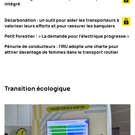
intégré
Décarbonation : un outil pour aider les transporteurs à
valoriser leurs efforts et pour rassurer les banquiers
Petit Forestier : « La demande pour l’électrique progresse »
Pénurie de conducteurs : l'IRU adopte une charte pour
attirer davantage de femmes dans le transport routier
Transition écologique