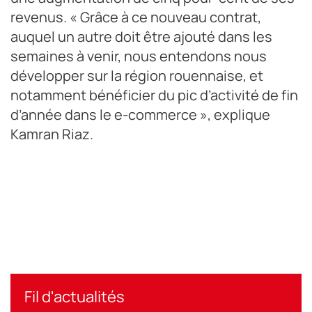
revenus. « Grâce à ce nouveau contrat,
auquel un autre doit être ajouté dans les
semaines à venir, nous entendons nous
développer sur la région rouennaise, et
notamment bénéficier du pic d’activité de fin
d’année dans le e-commerce », explique
Kamran Riaz.
Fil d'actualités