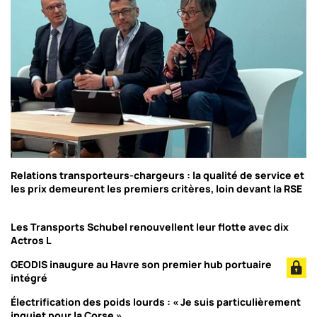
Relations transporteurs-chargeurs : la qualité de service et
les prix demeurent les premiers critères, loin devant la RSE
Les Transports Schubel renouvellent leur flotte avec dix
Actros L
GEODIS inaugure au Havre son premier hub portuaire
intégré
Électrification des poids lourds : « Je suis particulièrement
inquiet pour la Corse »