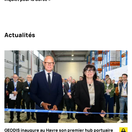
Actualités
GEODIS inaugure au Havre son premier hub portuaire