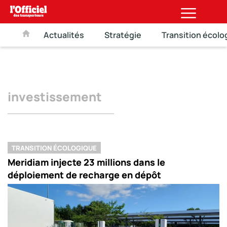
Actualités
Stratégie
Transition écolo
investissement
TRANSITION ÉCOLOGIQUE
Meridiam injecte 23 millions dans le
déploiement de recharge en dépôt