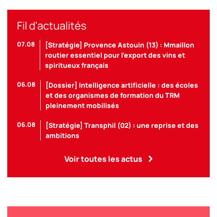
Fil d'actualités
07.08
[Stratégie] Provence Astouin (13) : Mmaillon
routier essentiel pour l’export des vins et
spiritueux français
06.08
[Dossier] Intelligence artificielle : des écoles
et des organismes de formation du TRM
pleinement mobilisés
06.08
[Stratégie] Transphil (02) : une reprise et des
ambitions
Voir toutes les actus