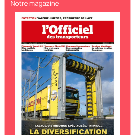
Notre magazine