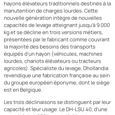
hayons élévateurs traditionnels destinés à la
manutention de charges lourdes. Cette
nouvelle génération intègre de nouvelles
capacités de levage atteignant jusqu'à 9 000
kg et se décline en trois versions métiers,
présentées par le fabricant comme couvrant
la majorité des besoins des transports
équipés d'un hayon (véhicules, machines
lourdes, chariots élévateurs ou tracteurs
agricoles). Spécialiste du levage, Dhollandia
revendique une fabrication française au sein
du groupe européen éponyme, dont le siège
est en Belgique.
Les trois déclinaisons se distinguent par leur
capacité et leur usage. Le DH-LSU.40, d'une