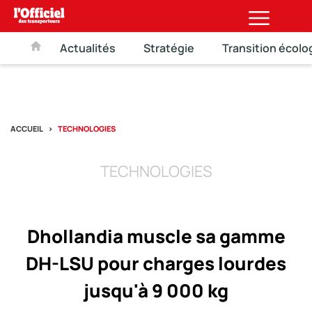
Actualités
Stratégie
Transition écolo
ACCUEIL
TECHNOLOGIES
TECHNOLOGIES
Dhollandia muscle sa gamme
DH-LSU pour charges lourdes
jusqu'à 9 000 kg