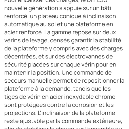
nouvelle génération s'appuie sur un bâti
renforcé, un plateau conique à inclinaison
automatique au sol et une plateforme en
acier renforcé. La gamme repose sur deux
vérins de levage, censés garantir la stabilité
de la plateforme y compris avec des charges
décentrées, et sur des électrovannes de
sécurité placées sur chaque vérin pour en
maintenir la position. Une commande de
secours manuelle permet de repositionner la
plateforme à la demande, tandis que les
tiges de vérin en acier inoxydable chromé
sont protégées contre la corrosion et les
projections. L'inclinaison de la plateforme
reste ajustable par la commande extérieure,
afin de stabiliser la charge sur l'ensemble du