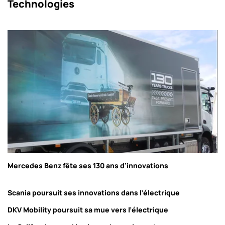
Technologies
Mercedes Benz fête ses 130 ans d'innovations
Scania poursuit ses innovations dans l’électrique
DKV Mobility poursuit sa mue vers l’électrique