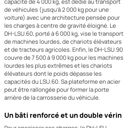
capacité de 4 000 kg, est dédié au transport
de véhicules (jusqu’à 2 000 kg pour une
voiture) avec une architecture pensée pour
les charges à centre de gravité éloigné. Le
DH-LSU.60, porté à 6 000 kg, vise le transport
de machines lourdes, de chariots élévateurs
et de tracteurs agricoles. Enfin, le DH-LSU.90
couvre de 7 500 à 9 000 kg pour les machines
lourdes les plus extrêmes et les chariots
élévateurs dont le poids dépasse les
capacités du LSU.60. Sa plateforme en acier
peut être rallongée pour former la porte
arrière de la carrosserie du véhicule.
Un bâti renforcé et un double vérin
Pour encaisser ces charges, le DH-LSU