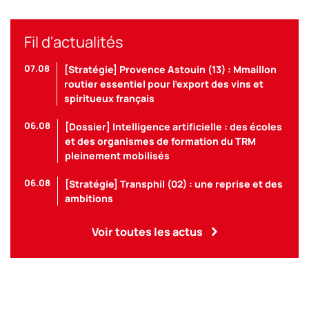
Fil d'actualités
07.08
[Stratégie] Provence Astouin (13) : Mmaillon
routier essentiel pour l’export des vins et
spiritueux français
06.08
[Dossier] Intelligence artificielle : des écoles
et des organismes de formation du TRM
pleinement mobilisés
06.08
[Stratégie] Transphil (02) : une reprise et des
ambitions
Voir toutes les actus