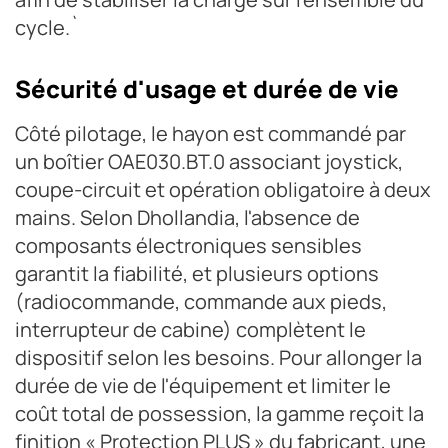
cycle.`
Sécurité d'usage et durée de vie
Côté pilotage, le hayon est commandé par
un boîtier OAE030.BT.0 associant joystick,
coupe-circuit et opération obligatoire à deux
mains. Selon Dhollandia, l'absence de
composants électroniques sensibles
garantit la fiabilité, et plusieurs options
(radiocommande, commande aux pieds,
interrupteur de cabine) complètent le
dispositif selon les besoins. Pour allonger la
durée de vie de l'équipement et limiter le
coût total de possession, la gamme reçoit la
finition « Protection PLUS » du fabricant, une