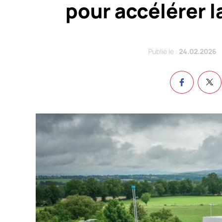
pour accélérer l
Publié le :
24.02.2026