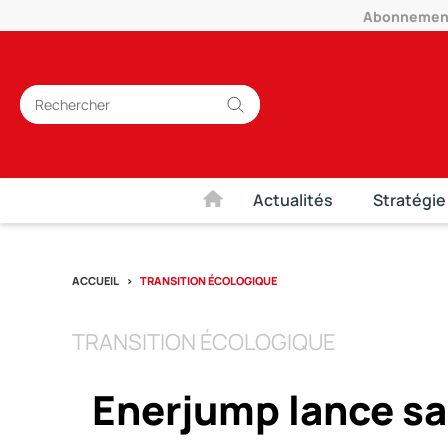
Abonnement 
Actualités
Stratégie
ACCUEIL
TRANSITION ÉCOLOGIQUE
TRANSITION ÉCOLOGIQUE
Enerjump lance sa