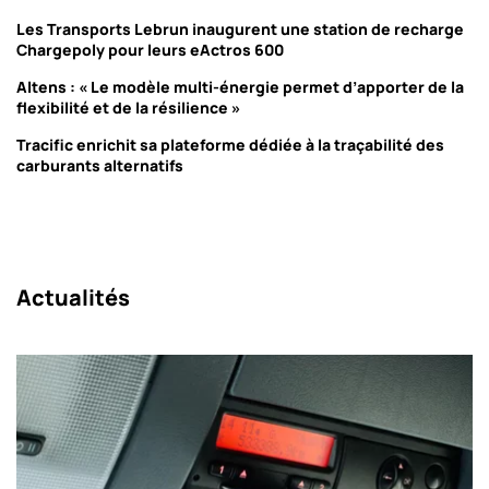
Les Transports Lebrun inaugurent une station de recharge
Chargepoly pour leurs eActros 600
Altens : « Le modèle multi-énergie permet d’apporter de la
flexibilité et de la résilience »
Tracific enrichit sa plateforme dédiée à la traçabilité des
carburants alternatifs
Actualités