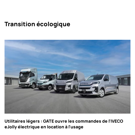
Transition écologique
Utilitaires légers : GATE ouvre les commandes de l'IVECO
eJolly électrique en location à l'usage