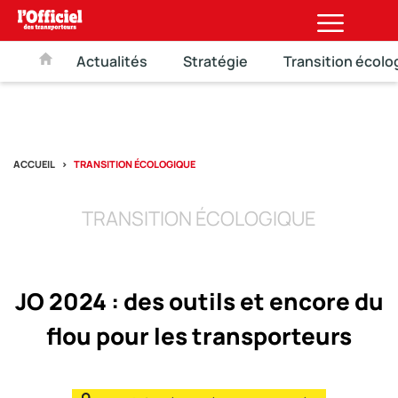
Actualités
Stratégie
Transition écolo
ACCUEIL
TRANSITION ÉCOLOGIQUE
TRANSITION ÉCOLOGIQUE
JO 2024 : des outils et encore du
flou pour les transporteurs