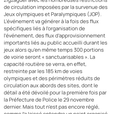
de circulation imposées par la survenue des
Jeux olympiques et Paralympiques (JOP).
L’événement va générer à la fois des flux
spécifiques liés à l’organisation de
l’événement, des flux d’approvisionnement
importants liés au public accueilli durant les
jeux alors qu’en même temps 300 portions
de voirie seront « sanctuarisables ». La
capacité routière se verra, en effet,
restreinte par les 185 km de voies
olympiques et des périmètres réduits de
circulation aux abords des sites, dont le
détail a été dévoilé pour la première fois par
la Préfecture de Police le 29 novembre
dernier. Mais tout n’est pas encore réglé,
comme l’a laissé entendre un point organisé