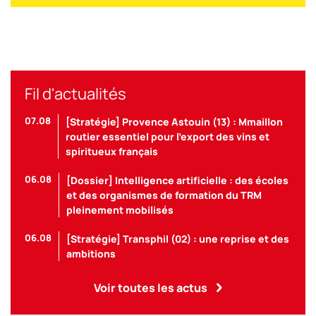
Fil d'actualités
07.08
[Stratégie] Provence Astouin (13) : Mmaillon
routier essentiel pour l’export des vins et
spiritueux français
06.08
[Dossier] Intelligence artificielle : des écoles
et des organismes de formation du TRM
pleinement mobilisés
06.08
[Stratégie] Transphil (02) : une reprise et des
ambitions
Voir toutes les actus