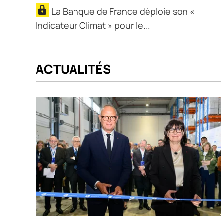
La Banque de France déploie son «
Indicateur Climat » pour le...
ACTUALITÉS