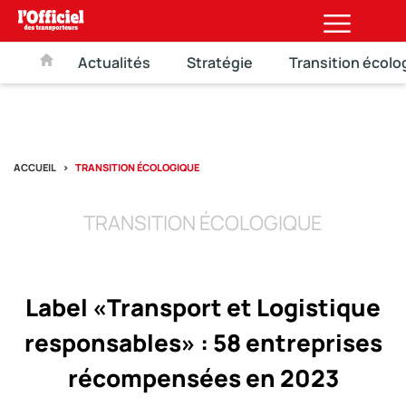
Actualités
Stratégie
Transition écolo
ACCUEIL
TRANSITION ÉCOLOGIQUE
TRANSITION ÉCOLOGIQUE
Label «Transport et Logistique
responsables» : 58 entreprises
récompensées en 2023