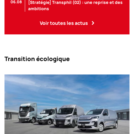
06.08
[Stratégie] Transphil (02) : une reprise et des
ambitions
Voir toutes les actus
Transition écologique