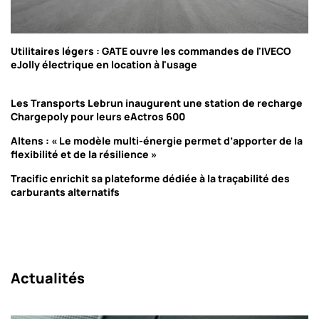
Utilitaires légers : GATE ouvre les commandes de l'IVECO
eJolly électrique en location à l'usage
Les Transports Lebrun inaugurent une station de recharge
Chargepoly pour leurs eActros 600
Altens : « Le modèle multi-énergie permet d’apporter de la
flexibilité et de la résilience »
Tracific enrichit sa plateforme dédiée à la traçabilité des
carburants alternatifs
Actualités