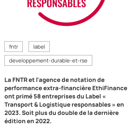
fntr
label
developpement-durable-et-rse
La FNTR et l'agence de notation de
performance extra-financière EthiFinance
ont primé 58 entreprises du Label «
Transport & Logistique responsables » en
2023. Soit plus du double de la dernière
édition en 2022.