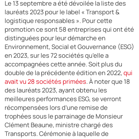
Le 13 septembre a été dévoilée la liste des
lauréats 2023 pour le label « Transport &
logistique responsables ». Pour cette
promotion ce sont 58 entreprises qui ont été
distinguées pour leur démarche en
Environnement, Social et Gouvernance (ESG)
en 2023, sur les 72 sociétés qu’elle a
accompagnées cette année. Soit plus du
double de la précédente édition en 2022,
qui
avait vu 28 sociétés primées
. À noter que 18
des lauréats 2023, ayant obtenu les
meilleures performances ESG, se verront
récompensées lors d’une remise de
trophées sous le parrainage de Monsieur
Clément Beaune, ministre chargé des
Transports. Cérémonie à laquelle de