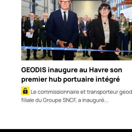
GEODIS inaugure au Havre son
premier hub portuaire intégré
Le commissionnaire et transporteur geod
filiale du Groupe SNCF, a inauguré...