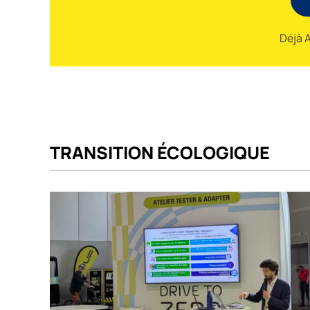
Déjà 
TRANSITION ÉCOLOGIQUE