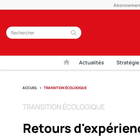
Abonnement 
Actualités
Stratégie
ACCUEIL
TRANSITION ÉCOLOGIQUE
TRANSITION ÉCOLOGIQUE
Retours d'expérienc