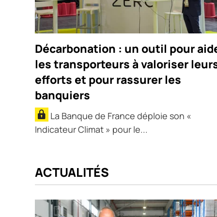
Décarbonation : un outil pour aid
les transporteurs à valoriser leur
efforts et pour rassurer les
banquiers
La Banque de France déploie son «
Indicateur Climat » pour le...
ACTUALITÉS