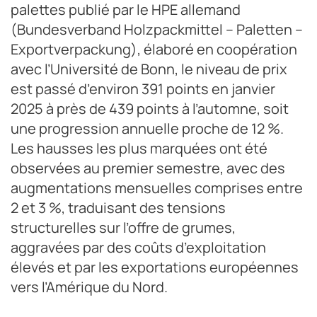
palettes publié par le HPE allemand
(Bundesverband Holzpackmittel – Paletten –
Exportverpackung), élaboré en coopération
avec l’Université de Bonn, le niveau de prix
est passé d’environ 391 points en janvier
2025 à près de 439 points à l’automne, soit
une progression annuelle proche de 12 %.
Les hausses les plus marquées ont été
observées au premier semestre, avec des
augmentations mensuelles comprises entre
2 et 3 %, traduisant des tensions
structurelles sur l’offre de grumes,
aggravées par des coûts d’exploitation
élevés et par les exportations européennes
vers l’Amérique du Nord.