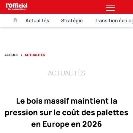
Actualités
Stratégie
Transition écolo
ACCUEIL
ACTUALITÉS
ACTUALITÉS
Le bois massif maintient la
pression sur le coût des palettes
en Europe en 2026