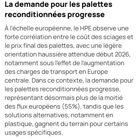
La demande pour les palettes
reconditionnées progresse
À l’échelle européenne, le HPE observe une
forte corrélation entre le coût des sciages et
le prix final des palettes, avec une légère
orientation haussière attendue début 2026,
notamment sous l’effet de l’augmentation
des charges de transport en Europe
centrale. Dans ce contexte, la demande pour
les palettes reconditionnées progresse,
représentant désormais plus de la moitié
des flux européens (55%), tandis que les
solutions alternatives, notamment en
plastique, gagnent du terrain pour certains
usages spécifiques.