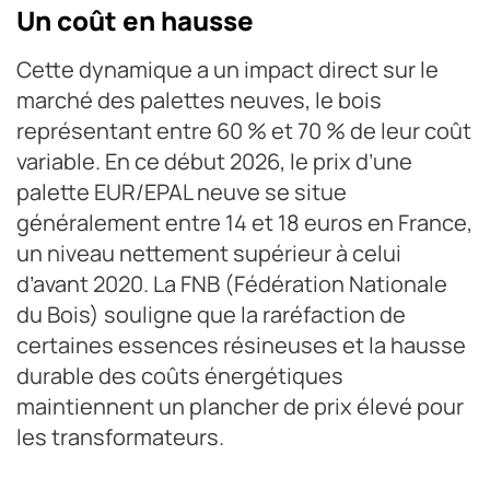
Un coût en hausse
Cette dynamique a un impact direct sur le
marché des palettes neuves, le bois
représentant entre 60 % et 70 % de leur coût
variable. En ce début 2026, le prix d’une
palette EUR/EPAL neuve se situe
généralement entre 14 et 18 euros en France,
un niveau nettement supérieur à celui
d’avant 2020. La FNB (Fédération Nationale
du Bois) souligne que la raréfaction de
certaines essences résineuses et la hausse
durable des coûts énergétiques
maintiennent un plancher de prix élevé pour
les transformateurs.