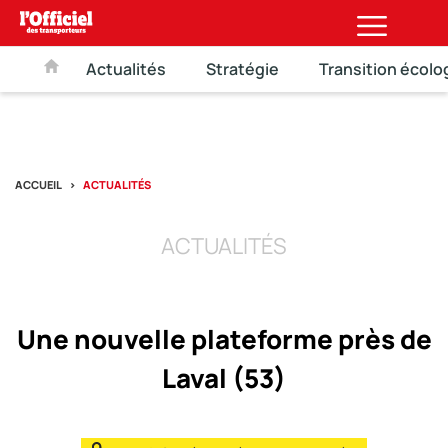
Actualités
Stratégie
Transition écolo
ACCUEIL
ACTUALITÉS
ACTUALITÉS
Une nouvelle plateforme près de
Laval (53)