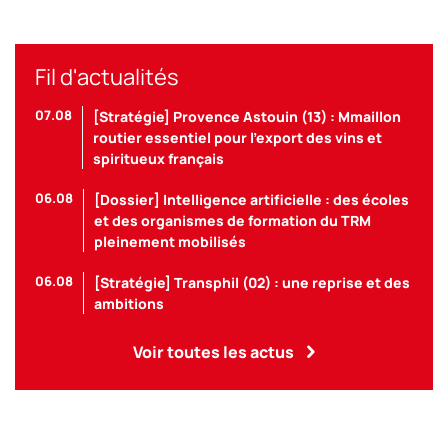
Fil d'actualités
07.08
[Stratégie] Provence Astouin (13) : Mmaillon
routier essentiel pour l’export des vins et
spiritueux français
06.08
[Dossier] Intelligence artificielle : des écoles
et des organismes de formation du TRM
pleinement mobilisés
06.08
[Stratégie] Transphil (02) : une reprise et des
ambitions
Voir toutes les actus