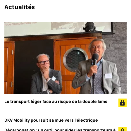
Actualités
Le transport léger face au risque de la double lame
DKV Mobility poursuit sa mue vers l’électrique
Décarbonation : un outil pour aider les transporteurs à