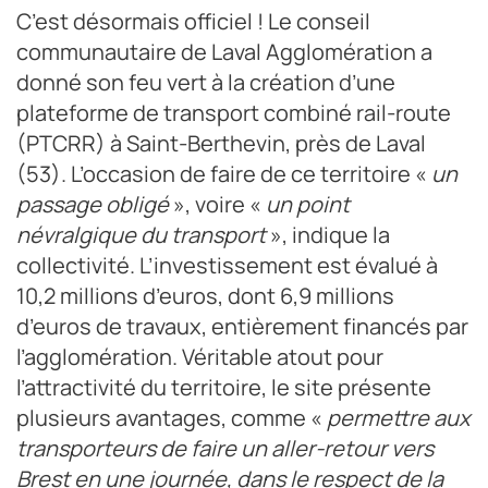
C’est désormais officiel ! Le conseil
communautaire de Laval Agglomération a
donné son feu vert à la création d’une
plateforme de transport combiné rail-route
(PTCRR) à Saint-Berthevin, près de Laval
(53). L’occasion de faire de ce territoire «
un
passage obligé
», voire «
un point
névralgique du transport
», indique la
collectivité. L’investissement est évalué à
10,2 millions d’euros, dont 6,9 millions
d’euros de travaux, entièrement financés par
l’agglomération. Véritable atout pour
l’attractivité du territoire, le site présente
plusieurs avantages, comme «
permettre aux
transporteurs de faire un aller-retour vers
Brest en une journée, dans le respect de la