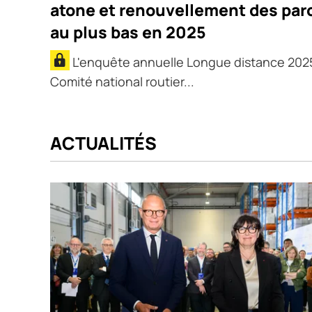
atone et renouvellement des par
au plus bas en 2025
L'enquête annuelle Longue distance 202
Comité national routier...
ACTUALITÉS