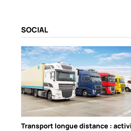
SOCIAL
Transport longue distance : activ