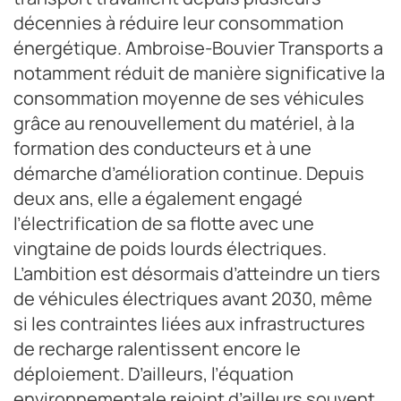
décennies à réduire leur consommation
énergétique. Ambroise-Bouvier Transports a
notamment réduit de manière significative la
consommation moyenne de ses véhicules
grâce au renouvellement du matériel, à la
formation des conducteurs et à une
démarche d’amélioration continue. Depuis
deux ans, elle a également engagé
l’électrification de sa flotte avec une
vingtaine de poids lourds électriques.
L’ambition est désormais d’atteindre un tiers
de véhicules électriques avant 2030, même
si les contraintes liées aux infrastructures
de recharge ralentissent encore le
déploiement. D’ailleurs, l’équation
environnementale rejoint d’ailleurs souvent