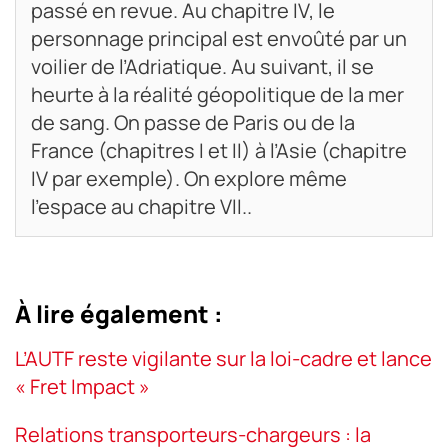
passé en revue. Au chapitre IV, le
personnage principal est envoûté par un
voilier de l’Adriatique. Au suivant, il se
heurte à la réalité géopolitique de la mer
de sang. On passe de Paris ou de la
France (chapitres I et II) à l’Asie (chapitre
IV par exemple). On explore même
l’espace au chapitre VII..
À lire également :
L’AUTF reste vigilante sur la loi-cadre et lance
« Fret Impact »
Relations transporteurs-chargeurs : la