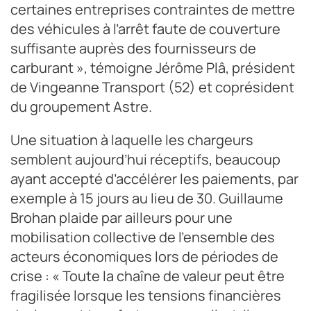
certaines entreprises contraintes de mettre
des véhicules à l’arrêt faute de couverture
suffisante auprès des fournisseurs de
carburant », témoigne Jérôme Plâ, président
de Vingeanne Transport (52) et coprésident
du groupement Astre.
Une situation à laquelle les chargeurs
semblent aujourd’hui réceptifs, beaucoup
ayant accepté d’accélérer les paiements, par
exemple à 15 jours au lieu de 30. Guillaume
Brohan plaide par ailleurs pour une
mobilisation collective de l’ensemble des
acteurs économiques lors de périodes de
crise : « Toute la chaîne de valeur peut être
fragilisée lorsque les tensions financières