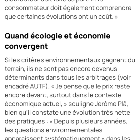
consommateur doit également comprendre
que certaines évolutions ont un coût. »
Quand écologie et économie
convergent
Si les critères environnementaux gagnent du
terrain, ils ne sont pas encore devenus
déterminants dans tous les arbitrages (voir
encadré AUTF). « Je pense que le prix reste
encore devant, surtout dans le contexte
économique actuel, » souligne Jérôme Plâ,
bien qu’il constate une évolution très nette
des pratiques : « Depuis plusieurs années,
les questions environnementales
apparaissent systématiquement » dans les