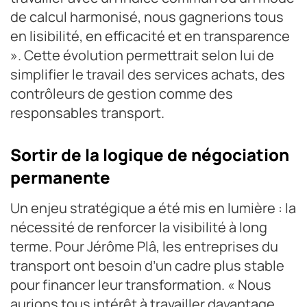
de calcul harmonisé, nous gagnerions tous
en lisibilité, en efficacité et en transparence
». Cette évolution permettrait selon lui de
simplifier le travail des services achats, des
contrôleurs de gestion comme des
responsables transport.
Sortir de la logique de négociation
permanente
Un enjeu stratégique a été mis en lumière : la
nécessité de renforcer la visibilité à long
terme. Pour Jérôme Plâ, les entreprises du
transport ont besoin d’un cadre plus stable
pour financer leur transformation. « Nous
aurions tous intérêt à travailler davantage