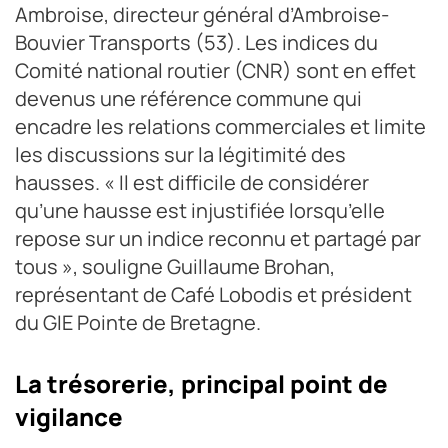
Ambroise, directeur général d’Ambroise-
Bouvier Transports (53). Les indices du
Comité national routier (CNR) sont en effet
devenus une référence commune qui
encadre les relations commerciales et limite
les discussions sur la légitimité des
hausses. « Il est difficile de considérer
qu’une hausse est injustifiée lorsqu’elle
repose sur un indice reconnu et partagé par
tous », souligne Guillaume Brohan,
représentant de Café Lobodis et président
du GIE Pointe de Bretagne.
La trésorerie, principal point de
vigilance