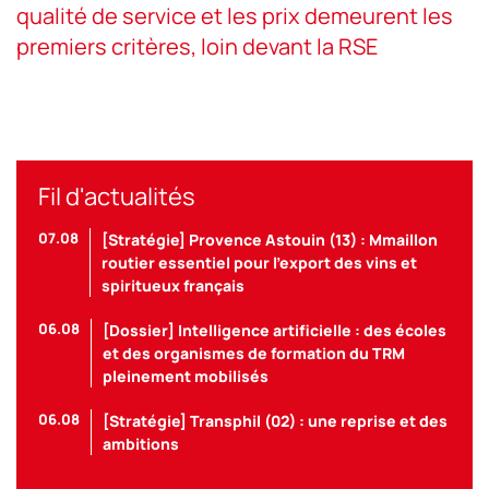
qualité de service et les prix demeurent les
premiers critères, loin devant la RSE
Fil d'actualités
07.08
[Stratégie] Provence Astouin (13) : Mmaillon
routier essentiel pour l’export des vins et
spiritueux français
06.08
[Dossier] Intelligence artificielle : des écoles
et des organismes de formation du TRM
pleinement mobilisés
06.08
[Stratégie] Transphil (02) : une reprise et des
ambitions