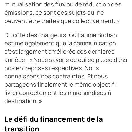
mutualisation des flux ou de réduction des
émissions, ce sont des sujets qui ne
peuvent être traités que collectivement. »
Du côté des chargeurs, Guillaume Brohan
estime également que la communication
s’est largement améliorée ces dernières
années : « Nous savons ce qui se passe dans
nos entreprises respectives. Nous
connaissons nos contraintes. Et nous
partageons finalement le même objectif :
livrer correctement les marchandises à
destination. »
Le défi du financement de la
transition