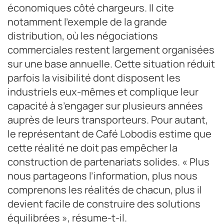
économiques côté chargeurs. Il cite
notamment l’exemple de la grande
distribution, où les négociations
commerciales restent largement organisées
sur une base annuelle. Cette situation réduit
parfois la visibilité dont disposent les
industriels eux-mêmes et complique leur
capacité à s’engager sur plusieurs années
auprès de leurs transporteurs. Pour autant,
le représentant de Café Lobodis estime que
cette réalité ne doit pas empêcher la
construction de partenariats solides. « Plus
nous partageons l’information, plus nous
comprenons les réalités de chacun, plus il
devient facile de construire des solutions
équilibrées », résume-t-il.