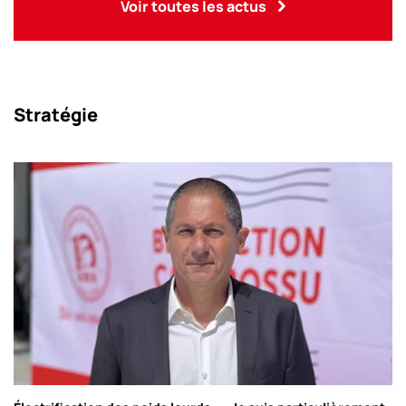
Voir toutes les actus
Stratégie