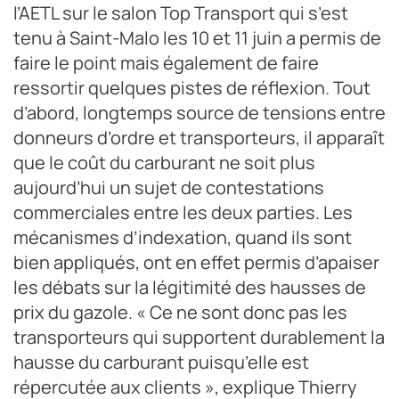
l’AETL sur le salon Top Transport qui s’est
tenu à Saint-Malo les 10 et 11 juin a permis de
faire le point mais également de faire
ressortir quelques pistes de réflexion. Tout
d’abord, longtemps source de tensions entre
donneurs d’ordre et transporteurs, il apparaît
que le coût du carburant ne soit plus
aujourd’hui un sujet de contestations
commerciales entre les deux parties. Les
mécanismes d’indexation, quand ils sont
bien appliqués, ont en effet permis d’apaiser
les débats sur la légitimité des hausses de
prix du gazole. « Ce ne sont donc pas les
transporteurs qui supportent durablement la
hausse du carburant puisqu’elle est
répercutée aux clients », explique Thierry