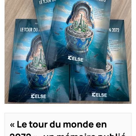
Crédit photo :
« Le tour du monde en