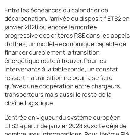
Entre les échéances du calendrier de
décarbonation, l’arrivée du dispositif ETS2 en
janvier 2028 ou encore la montée
progressive des critères RSE dans les appels
d’offres, un modèle économique capable de
financer durablement la transition
énergétique reste à trouver. Pour les
intervenants à la table ronde, un constat
ressort : la transition ne pourra se faire
qu’avec une coopération entre chargeurs,
transporteurs mais aussi le reste de la
chaîne logistique.
L’entrée en vigueur du système européen
ETS2 à partir de janvier 2028 suscite déjà de
nombreuses interrogations. Pour Jérôme Plâ,