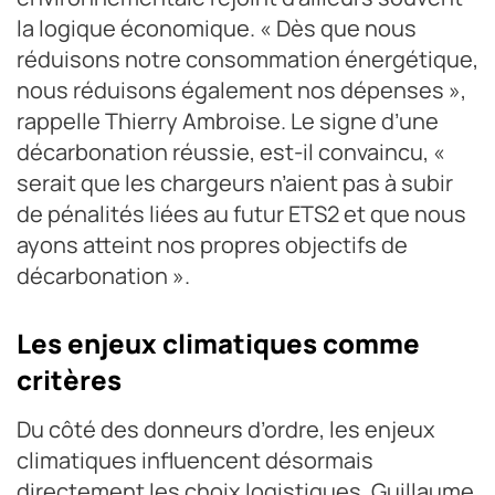
la logique économique. « Dès que nous
réduisons notre consommation énergétique,
nous réduisons également nos dépenses »,
rappelle Thierry Ambroise. Le signe d’une
décarbonation réussie, est-il convaincu, «
serait que les chargeurs n’aient pas à subir
de pénalités liées au futur ETS2 et que nous
ayons atteint nos propres objectifs de
décarbonation ».
Les enjeux climatiques comme
critères
Du côté des donneurs d’ordre, les enjeux
climatiques influencent désormais
directement les choix logistiques. Guillaume