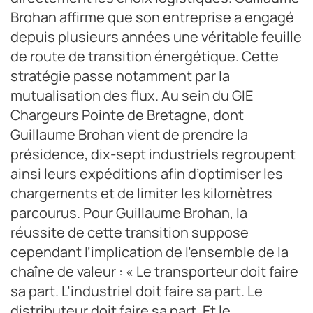
Brohan affirme que son entreprise a engagé
depuis plusieurs années une véritable feuille
de route de transition énergétique. Cette
stratégie passe notamment par la
mutualisation des flux. Au sein du GIE
Chargeurs Pointe de Bretagne, dont
Guillaume Brohan vient de prendre la
présidence, dix-sept industriels regroupent
ainsi leurs expéditions afin d’optimiser les
chargements et de limiter les kilomètres
parcourus. Pour Guillaume Brohan, la
réussite de cette transition suppose
cependant l’implication de l’ensemble de la
chaîne de valeur : « Le transporteur doit faire
sa part. L’industriel doit faire sa part. Le
distributeur doit faire sa part. Et le