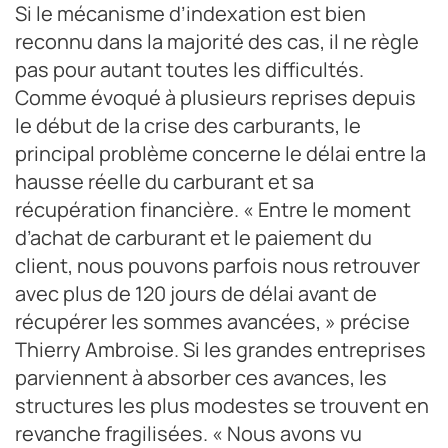
Si le mécanisme d’indexation est bien
reconnu dans la majorité des cas, il ne règle
pas pour autant toutes les difficultés.
Comme évoqué à plusieurs reprises depuis
le début de la crise des carburants, le
principal problème concerne le délai entre la
hausse réelle du carburant et sa
récupération financière. « Entre le moment
d’achat de carburant et le paiement du
client, nous pouvons parfois nous retrouver
avec plus de 120 jours de délai avant de
récupérer les sommes avancées, » précise
Thierry Ambroise. Si les grandes entreprises
parviennent à absorber ces avances, les
structures les plus modestes se trouvent en
revanche fragilisées. « Nous avons vu