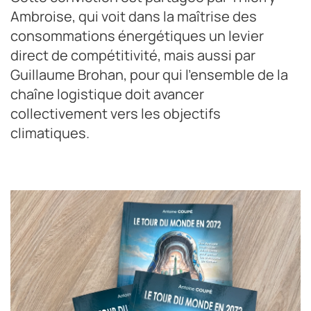
Ambroise, qui voit dans la maîtrise des
consommations énergétiques un levier
direct de compétitivité, mais aussi par
Guillaume Brohan, pour qui l’ensemble de la
chaîne logistique doit avancer
collectivement vers les objectifs
climatiques.