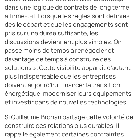
dans une logique de contrats de long terme,
affirme-t-il. Lorsque les règles sont définies
dès le départ et que les engagements sont
pris sur une durée suffisante, les
discussions deviennent plus simples. On
passe moins de temps à renégocier et
davantage de temps à construire des
solutions ». Cette visibilité apparaît d’autant
plus indispensable que les entreprises
doivent aujourd’hui financer la transition
énergétique, moderniser leurs équipements
et investir dans de nouvelles technologies.
Si Guillaume Brohan partage cette volonté de
construire des relations plus durables, il
rappelle également certaines contraintes