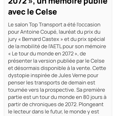
2072 », un mémoire publié
avec le Celse
Le salon Top Transport a été l’occasion
pour Antoine Coupé, lauréat du prix du
jury « Bernard Castex » et du prix spécial
de la mobilité de l’AETL pour son mémoire
« Le tour du monde en 2072 », de
présenter la version publiée par le Celse
et désormais disponible à la vente. Cette
dystopie inspirée de Jules Verne pour
penser les transports de demain est
tournée vers la prospective. Sa première
partie est un tour du monde en 80 jours à
partir de chroniques de 2072. Plongeant
le lecteur dans le futur, le monde y est