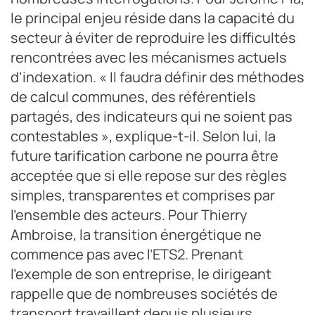
le principal enjeu réside dans la capacité du
secteur à éviter de reproduire les difficultés
rencontrées avec les mécanismes actuels
d’indexation. « Il faudra définir des méthodes
de calcul communes, des référentiels
partagés, des indicateurs qui ne soient pas
contestables », explique-t-il. Selon lui, la
future tarification carbone ne pourra être
acceptée que si elle repose sur des règles
simples, transparentes et comprises par
l’ensemble des acteurs. Pour Thierry
Ambroise, la transition énergétique ne
commence pas avec l’ETS2. Prenant
l’exemple de son entreprise, le dirigeant
rappelle que de nombreuses sociétés de
transport travaillent depuis plusieurs