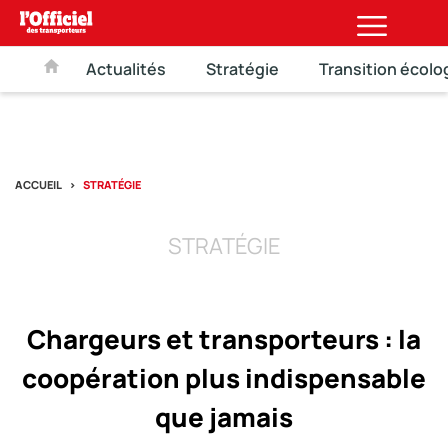
Actualités
Stratégie
Transition écolo
ACCUEIL
STRATÉGIE
STRATÉGIE
Chargeurs et transporteurs : la
coopération plus indispensable
que jamais