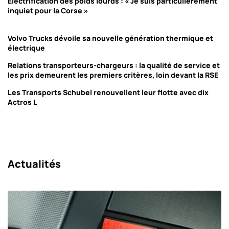
Électrification des poids lourds : « Je suis particulièrement
inquiet pour la Corse »
Volvo Trucks dévoile sa nouvelle génération thermique et
électrique
Relations transporteurs-chargeurs : la qualité de service et
les prix demeurent les premiers critères, loin devant la RSE
Les Transports Schubel renouvellent leur flotte avec dix
Actros L
Actualités