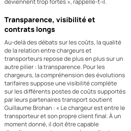
deviennent trop fortes », rappelle-t-il.
Transparence, visibilité et
contrats longs
Au-delà des débats sur les coûts, la qualité
de la relation entre chargeurs et
transporteurs repose de plus en plus sur un
autre pilier : la transparence. Pour les
chargeurs, la compréhension des évolutions
tarifaires suppose une visibilité complète
sur les différents postes de coûts supportés
par leurs partenaires transport soutient
Guillaume Brohan : « Le chargeur est entre le
transporteur et son propre client final. À un
moment donné, il doit être capable