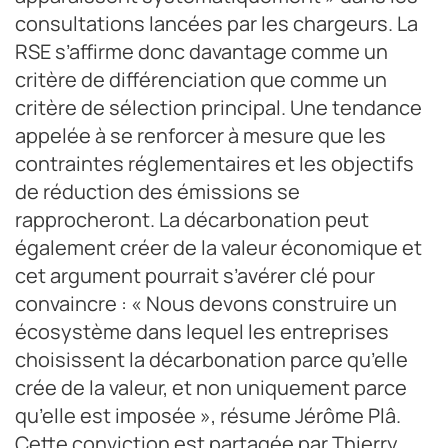
consultations lancées par les chargeurs. La
RSE s’affirme donc davantage comme un
critère de différenciation que comme un
critère de sélection principal. Une tendance
appelée à se renforcer à mesure que les
contraintes réglementaires et les objectifs
de réduction des émissions se
rapprocheront. La décarbonation peut
également créer de la valeur économique et
cet argument pourrait s’avérer clé pour
convaincre : « Nous devons construire un
écosystème dans lequel les entreprises
choisissent la décarbonation parce qu’elle
crée de la valeur, et non uniquement parce
qu’elle est imposée », résume Jérôme Plâ.
Cette conviction est partagée par Thierry