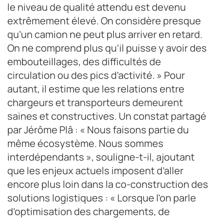
le niveau de qualité attendu est devenu
extrêmement élevé. On considère presque
qu’un camion ne peut plus arriver en retard.
On ne comprend plus qu’il puisse y avoir des
embouteillages, des difficultés de
circulation ou des pics d’activité. » Pour
autant, il estime que les relations entre
chargeurs et transporteurs demeurent
saines et constructives. Un constat partagé
par Jérôme Plâ : « Nous faisons partie du
même écosystème. Nous sommes
interdépendants », souligne-t-il, ajoutant
que les enjeux actuels imposent d’aller
encore plus loin dans la co-construction des
solutions logistiques : « Lorsque l’on parle
d’optimisation des chargements, de