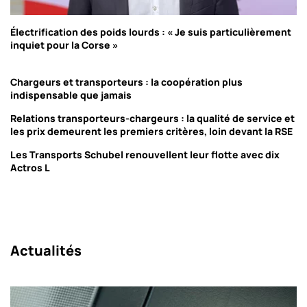
Électrification des poids lourds : « Je suis particulièrement
inquiet pour la Corse »
Chargeurs et transporteurs : la coopération plus
indispensable que jamais
Relations transporteurs-chargeurs : la qualité de service et
les prix demeurent les premiers critères, loin devant la RSE
Les Transports Schubel renouvellent leur flotte avec dix
Actros L
Actualités