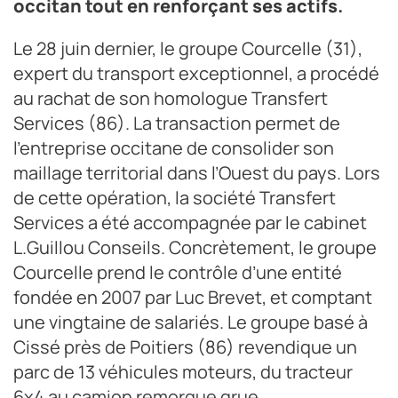
occitan tout en renforçant ses actifs.
Le 28 juin dernier, le groupe Courcelle (31),
expert du transport exceptionnel, a procédé
au rachat de son homologue Transfert
Services (86). La transaction permet de
l’entreprise occitane de consolider son
maillage territorial dans l’Ouest du pays. Lors
de cette opération, la société Transfert
Services a été accompagnée par le cabinet
L.Guillou Conseils. Concrètement, le groupe
Courcelle prend le contrôle d’une entité
fondée en 2007 par Luc Brevet, et comptant
une vingtaine de salariés. Le groupe basé à
Cissé près de Poitiers (86) revendique un
parc de 13 véhicules moteurs, du tracteur
6x4 au camion remorque grue.