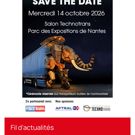
Fil d'actualités