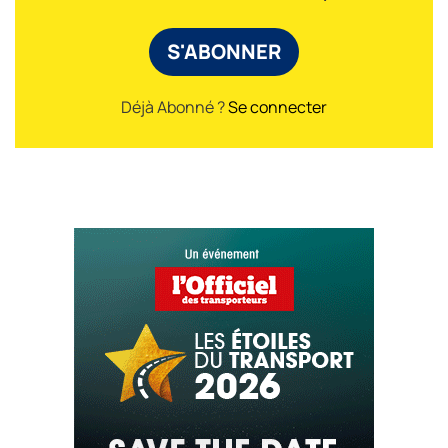
S'ABONNER
Déjà Abonné ?
Se connecter