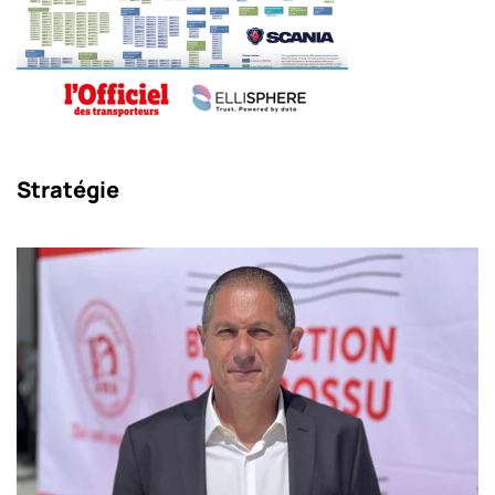
Stratégie