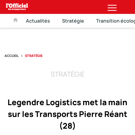
Actualités
Stratégie
Transition écolo
ACCUEIL
STRATÉGIE
STRATÉGIE
Legendre Logistics met la main
sur les Transports Pierre Réant
(28)