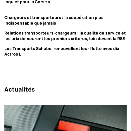
inquiet pour la Corse »
Chargeurs et transporteurs : la coopération plus
indispensable que jamais
Relations transporteurs-chargeurs : la qualité de service et
les prix demeurent les premiers critères, loin devant la RSE
Les Transports Schubel renouvellent leur flotte avec dix
Actros L
Actualités