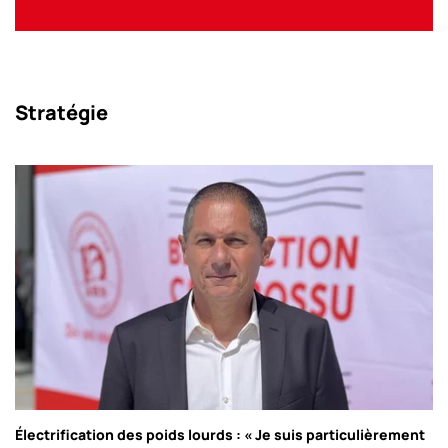
Stratégie
Électrification des poids lourds : « Je suis particulièrement