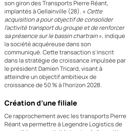
son giron des Transports Pierre Réant,
implantés à Gellainville (28). «
Cette
acquisition a pour objectif de consolider
l’activité transport du groupe et de renforcer
sa présence sur le bassin chartrain
», indique
la société acquéreuse dans son
communiqué. Cette transaction s’inscrit
dans la stratégie de croissance impulsée par
le président Damien Tricard, visant à
atteindre un objectif ambitieux de
croissance de 50
% à l’horizon 2028.
Création d’une filiale
Ce rapprochement avec les transports Pierre
Réant va permettre à Legendre Logistics de