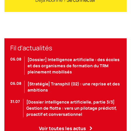
Fil d'actualités
06.08
[Dossier] Intelligence artificielle : des écoles
et des organismes de formation du TRM
pleinement mobilisés
06.08
[Stratégie] Transphil (02) : une reprise et des
ambitions
31.07
[Dossier intelligence artificielle, partie 3/3]
Gestion de flotte : vers un pilotage prédictif,
proactif et conversationnel
Voir toutes les actus