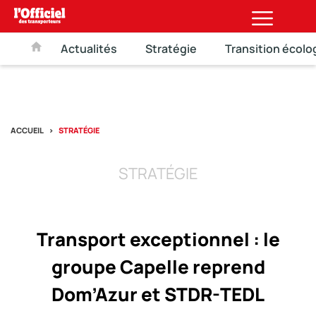
Actualités
Stratégie
Transition écolo
ACCUEIL
STRATÉGIE
STRATÉGIE
Transport exceptionnel : le
groupe Capelle reprend
Dom’Azur et STDR-TEDL