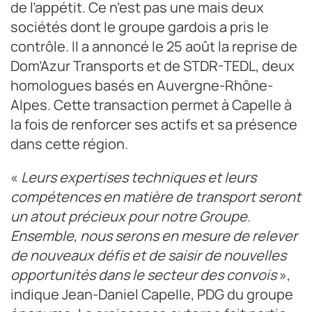
de l’appétit. Ce n’est pas une mais deux
sociétés dont le groupe gardois a pris le
contrôle. Il a annoncé le 25 août la reprise de
Dom’Azur Transports et de STDR-TEDL, deux
homologues basés en Auvergne-Rhône-
Alpes. Cette transaction permet à Capelle à
la fois de renforcer ses actifs et sa présence
dans cette région.
«
Leurs expertises techniques et leurs
compétences en matière de transport seront
un atout précieux pour notre Groupe.
Ensemble, nous serons en mesure de relever
de nouveaux défis et de saisir de nouvelles
opportunités dans le secteur des convois
»,
indique Jean-Daniel Capelle, PDG du groupe