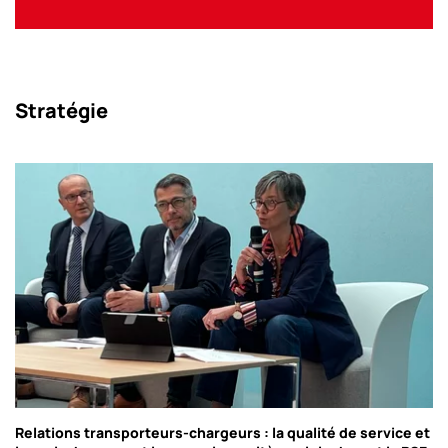
Stratégie
Relations transporteurs-chargeurs : la qualité de service et