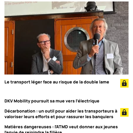
Le transport léger face au risque de la double lame
DKV Mobility poursuit sa mue vers l’électrique
Décarbonation : un outil pour aider les transporteurs à
valoriser leurs efforts et pour rassurer les banquiers
Matières dangereuses : l'ATMD veut donner aux jeunes
l'envie de rejoindre la filière