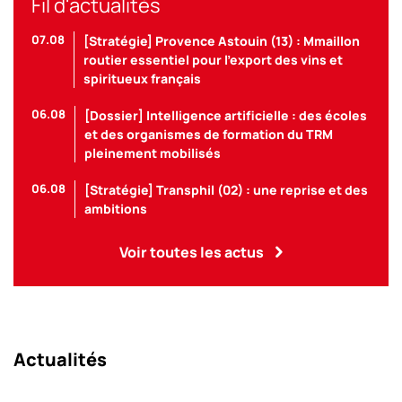
Fil d'actualités
07.08
[Stratégie] Provence Astouin (13) : Mmaillon
routier essentiel pour l’export des vins et
spiritueux français
06.08
[Dossier] Intelligence artificielle : des écoles
et des organismes de formation du TRM
pleinement mobilisés
06.08
[Stratégie] Transphil (02) : une reprise et des
ambitions
Voir toutes les actus
Actualités