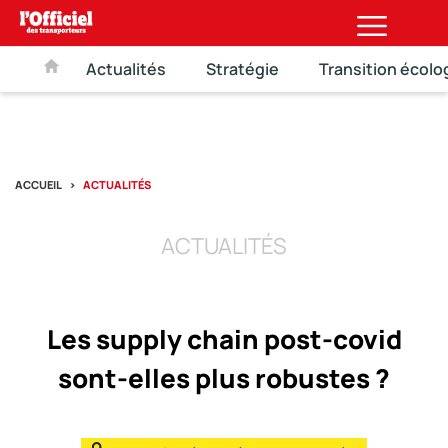
Actualités
Stratégie
Transition écolo
ACCUEIL
ACTUALITÉS
ACTUALITÉS
Les supply chain post-covid
sont-elles plus robustes ?