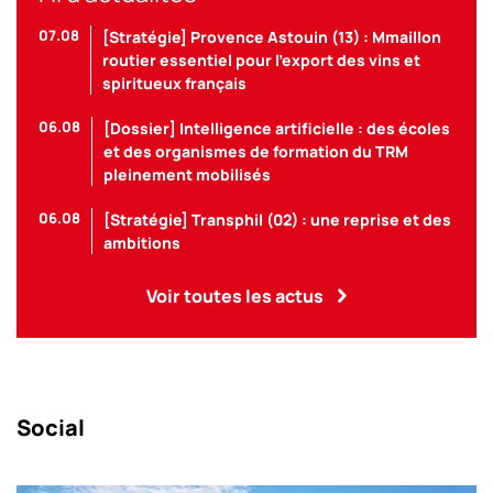
07.08
[Stratégie] Provence Astouin (13) : Mmaillon
routier essentiel pour l’export des vins et
spiritueux français
06.08
[Dossier] Intelligence artificielle : des écoles
et des organismes de formation du TRM
pleinement mobilisés
06.08
[Stratégie] Transphil (02) : une reprise et des
ambitions
Voir toutes les actus
Social