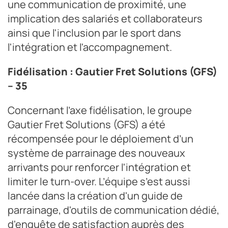
une communication de proximité, une
implication des salariés et collaborateurs
ainsi que l'inclusion par le sport dans
l'intégration et l'accompagnement.
Fidélisation : Gautier Fret Solutions (GFS)
– 35
Concernant l’axe fidélisation, le groupe
Gautier Fret Solutions (GFS) a été
récompensée pour le déploiement d’un
système de parrainage des nouveaux
arrivants pour renforcer l'intégration et
limiter le turn-over. L’équipe s’est aussi
lancée dans la création d'un guide de
parrainage, d'outils de communication dédié,
d'enquête de satisfaction auprès des