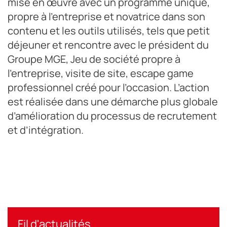
mise en œuvre avec un programme unique,
propre à l’entreprise et novatrice dans son
contenu et les outils utilisés, tels que petit
déjeuner et rencontre avec le président du
Groupe MGE, Jeu de société propre à
l’entreprise, visite de site, escape game
professionnel créé pour l’occasion. L’action
est réalisée dans une démarche plus globale
d’amélioration du processus de recrutement
et d’intégration.
Fil d'actualités