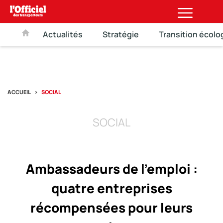
Actualités
Stratégie
Transition écolo
ACCUEIL
SOCIAL
SOCIAL
Ambassadeurs de l’emploi :
quatre entreprises
récompensées pour leurs