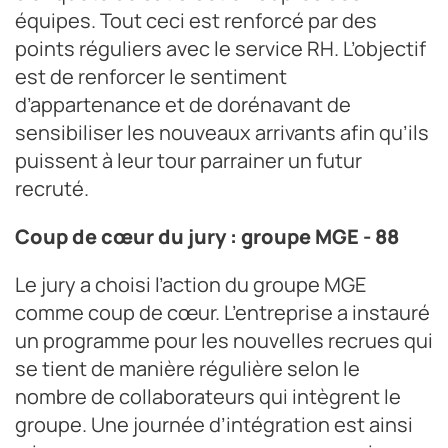
équipes. Tout ceci est renforcé par des
points réguliers avec le service RH. L’objectif
est de renforcer le sentiment
d’appartenance et de dorénavant de
sensibiliser les nouveaux arrivants afin qu’ils
puissent à leur tour parrainer un futur
recruté.
Coup de cœur du jury : groupe MGE - 88
Le jury a choisi l’action du groupe MGE
comme coup de cœur. L’entreprise a instauré
un programme pour les nouvelles recrues qui
se tient de manière régulière selon le
nombre de collaborateurs qui intègrent le
groupe. Une journée d’intégration est ainsi