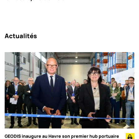
Actualités
GEODIS inaugure au Havre son premier hub portuaire