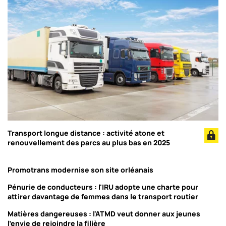
Transport longue distance : activité atone et
renouvellement des parcs au plus bas en 2025
Promotrans modernise son site orléanais
Pénurie de conducteurs : l'IRU adopte une charte pour
attirer davantage de femmes dans le transport routier
Matières dangereuses : l'ATMD veut donner aux jeunes
l'envie de rejoindre la filière