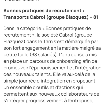
Bonnes pratiques de recrutement :
Transports Cabrol (groupe Blazquez) – 81
Dans la catégorie « Bonnes pratiques de
recrutement », la société Cabrol (groupe
Blazquez) dans le Tarn s’est démarquée par
son fort engagement en la matière malgré sa
petite taille (38 salariés). L’entreprise a mis
en place un parcours de onboarding afin de
promouvoir l'épanouissement et l'intégration
des nouveaux talents. Elle va au-delà de la
simple journée d'intégration en proposant
un ensemble d'outils et d'actions qui
permettent aux nouveaux collaborateurs de
s'intégrer progressivement à l'entreprise,