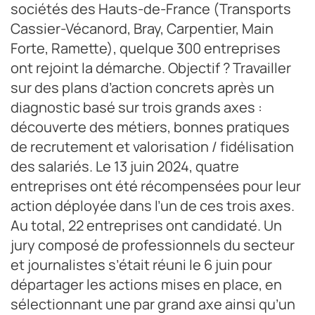
sociétés des Hauts-de-France (Transports
Cassier-Vécanord, Bray, Carpentier, Main
Forte, Ramette), quelque 300 entreprises
ont rejoint la démarche. Objectif ? Travailler
sur des plans d’action concrets après un
diagnostic basé sur trois grands axes :
découverte des métiers, bonnes pratiques
de recrutement et valorisation / fidélisation
des salariés. Le 13 juin 2024, quatre
entreprises ont été récompensées pour leur
action déployée dans l’un de ces trois axes.
Au total, 22 entreprises ont candidaté. Un
jury composé de professionnels du secteur
et journalistes s’était réuni le 6 juin pour
départager les actions mises en place, en
sélectionnant une par grand axe ainsi qu’un