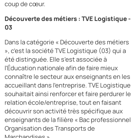
coup de cœur.
Découverte des métiers : TVE Logistique -
03
Dans la catégorie « Découverte des métiers
», c’est la société TVE Logistique (03) qui a
été distinguée. Elle s’est associée à
l’Éducation nationale afin de faire mieux
connaître le secteur aux enseignants en les
accueillant dans l’entreprise. TVE Logistique
souhaitait ainsi renforcer et faire perdurer le
relation école/entreprise, tout en faisant
découvrir son activité très spécifique aux
enseignants de la filière « Bac professionnel
Organisation des Transports de
Marchandises ».