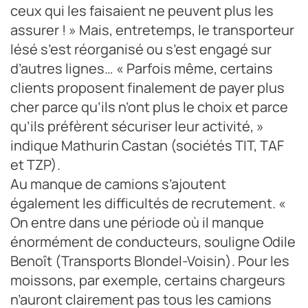
ceux qui les faisaient ne peuvent plus les
assurer ! » Mais, entretemps, le transporteur
lésé s’est réorganisé ou s’est engagé sur
d’autres lignes… « Parfois même, certains
clients proposent finalement de payer plus
cher parce qu’ils n’ont plus le choix et parce
qu’ils préfèrent sécuriser leur activité, »
indique Mathurin Castan (sociétés TIT, TAF
et TZP).
Au manque de camions s’ajoutent
également les difficultés de recrutement. «
On entre dans une période où il manque
énormément de conducteurs, souligne Odile
Benoît (Transports Blondel-Voisin). Pour les
moissons, par exemple, certains chargeurs
n’auront clairement pas tous les camions