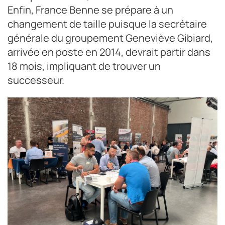
Enfin, France Benne se prépare à un
changement de taille puisque la secrétaire
générale du groupement Geneviève Gibiard,
arrivée en poste en 2014, devrait partir dans
18 mois, impliquant de trouver un
successeur.