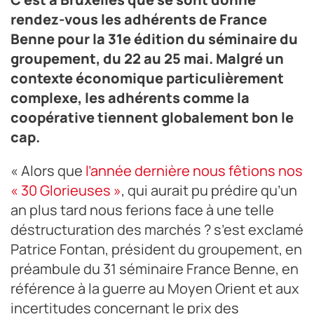
rendez-vous les adhérents de France
Benne pour la 31e édition du séminaire du
groupement, du 22 au 25 mai. Malgré un
contexte économique particulièrement
complexe, les adhérents comme la
coopérative tiennent globalement bon le
cap.
« Alors que
l’année dernière nous fêtions nos
« 30 Glorieuses »
, qui aurait pu prédire qu’un
an plus tard nous ferions face à une telle
déstructuration des marchés ? s’est exclamé
Patrice Fontan, président du groupement, en
préambule du 31 séminaire France Benne, en
référence à la guerre au Moyen Orient et aux
incertitudes concernant le prix des