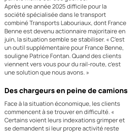
Après une année 2025 difficile pour la
société spécialisée dans le transport
combiné Transports Labouriaux, dont France
Benne est devenu actionnaire majoritaire en
juin, la situation semble se stabiliser. « C’est
un outil supplémentaire pour France Benne,
souligne Patrice Fontan. Quand des clients
viennent vers vous pour du rail-route, c’est
une solution que nous avons. »
Des chargeurs en peine de camions
Face à la situation économique, les clients
commencent à se trouver en difficulté. «
Certains voient leurs indexations grimper et
se demandent si leur propre activité reste