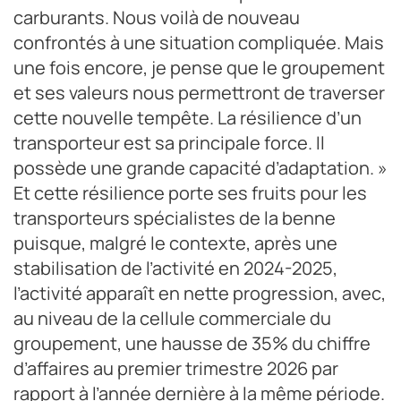
carburants. Nous voilà de nouveau
confrontés à une situation compliquée. Mais
une fois encore, je pense que le groupement
et ses valeurs nous permettront de traverser
cette nouvelle tempête. La résilience d’un
transporteur est sa principale force. Il
possède une grande capacité d’adaptation. »
Et cette résilience porte ses fruits pour les
transporteurs spécialistes de la benne
puisque, malgré le contexte, après une
stabilisation de l’activité en 2024-2025,
l’activité apparaît en nette progression, avec,
au niveau de la cellule commerciale du
groupement, une hausse de 35% du chiffre
d’affaires au premier trimestre 2026 par
rapport à l’année dernière à la même période.