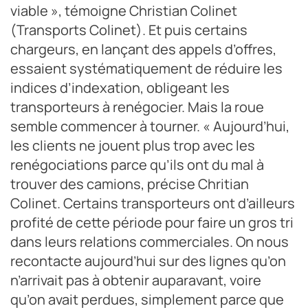
viable », témoigne Christian Colinet
(Transports Colinet). Et puis certains
chargeurs, en lançant des appels d’offres,
essaient systématiquement de réduire les
indices d’indexation, obligeant les
transporteurs à renégocier. Mais la roue
semble commencer à tourner. « Aujourd’hui,
les clients ne jouent plus trop avec les
renégociations parce qu’ils ont du mal à
trouver des camions, précise Chritian
Colinet. Certains transporteurs ont d’ailleurs
profité de cette période pour faire un gros tri
dans leurs relations commerciales. On nous
recontacte aujourd’hui sur des lignes qu’on
n’arrivait pas à obtenir auparavant, voire
qu’on avait perdues, simplement parce que