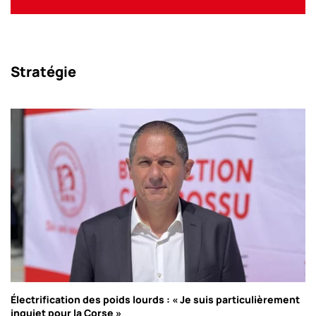
Stratégie
Électrification des poids lourds : « Je suis particulièrement
inquiet pour la Corse »