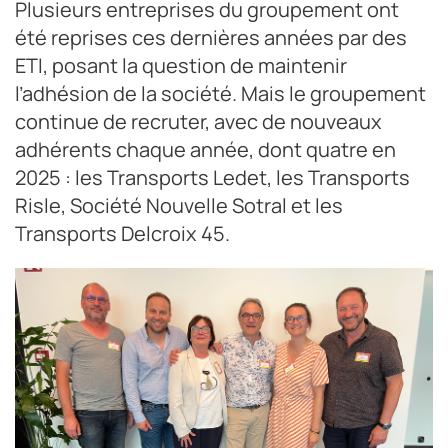
Plusieurs entreprises du groupement ont
été reprises ces dernières années par des
ETI, posant la question de maintenir
l’adhésion de la société. Mais le groupement
continue de recruter, avec de nouveaux
adhérents chaque année, dont quatre en
2025 : les Transports Ledet, les Transports
Risle, Société Nouvelle Sotral et les
Transports Delcroix 45.