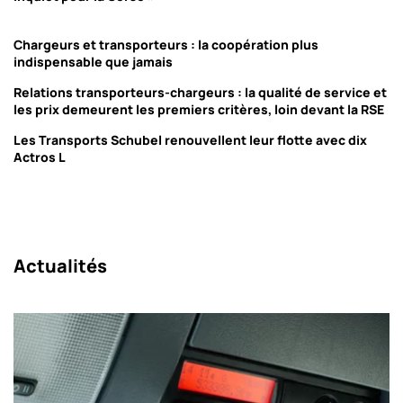
Chargeurs et transporteurs : la coopération plus
indispensable que jamais
Relations transporteurs-chargeurs : la qualité de service et
les prix demeurent les premiers critères, loin devant la RSE
Les Transports Schubel renouvellent leur flotte avec dix
Actros L
Actualités