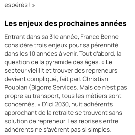
espérés ! »
Les enjeux des prochaines années
Entrant dans sa 31e année, France Benne
considère trois enjeux pour sa pérennité
dans les 10 années à venir. Tout d’abord, la
question de la pyramide des âges. « Le
secteur vieillit et trouver des repreneurs
devient compliqué, fait part Christian
Poublan (Bigorre Services. Mais ce n’est pas
propre au transport, tous les métiers sont
concernés. » D’ici 2030, huit adhérents
approchant de la retraite se trouvent sans
solution de repreneur. Les reprises entre
adhérents ne s’avèrent pas si simples.