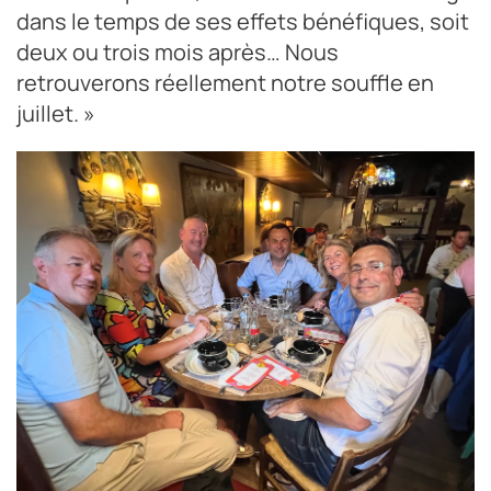
dans le temps de ses effets bénéfiques, soit
deux ou trois mois après… Nous
retrouverons réellement notre souffle en
juillet. »