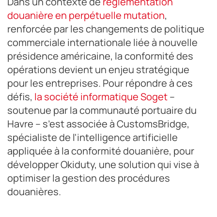
Dans un contexte de
réglementation
douanière en perpétuelle mutation
,
renforcée par les changements de politique
commerciale internationale liée à nouvelle
présidence américaine, la conformité des
opérations devient un enjeu stratégique
pour les entreprises. Pour répondre à ces
défis,
la société informatique Soget
–
soutenue par la communauté portuaire du
Havre – s’est associée à CustomsBridge,
spécialiste de l'intelligence artificielle
appliquée à la conformité douanière, pour
développer Okiduty, une solution qui vise à
optimiser la gestion des procédures
douanières.