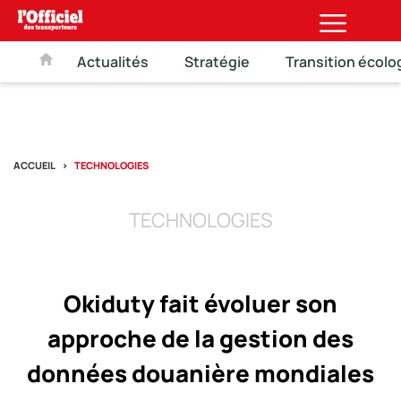
Actualités
Stratégie
Transition écolo
ACCUEIL
TECHNOLOGIES
TECHNOLOGIES
Okiduty fait évoluer son
approche de la gestion des
données douanière mondiales