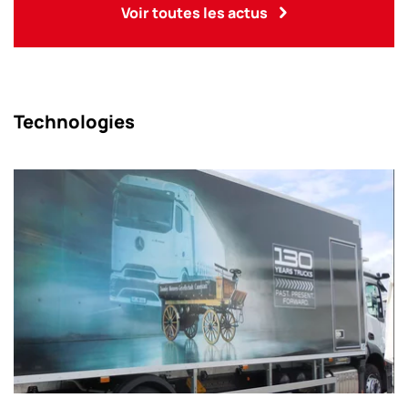
Voir toutes les actus
Technologies