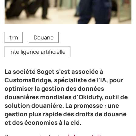
trm
Douane
Intelligence artificielle
La société Soget s'est associée à
CustomsBridge, spécialiste de l'IA, pour
optimiser la gestion des données
douanières mondiales d'Okiduty, outil de
solution douanière. La promesse : une
gestion plus rapide des droits de douane
et des économies à la clé.