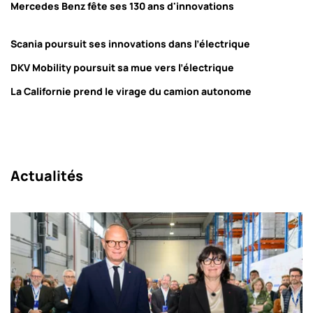
Mercedes Benz fête ses 130 ans d'innovations
Scania poursuit ses innovations dans l’électrique
DKV Mobility poursuit sa mue vers l’électrique
La Californie prend le virage du camion autonome
Actualités