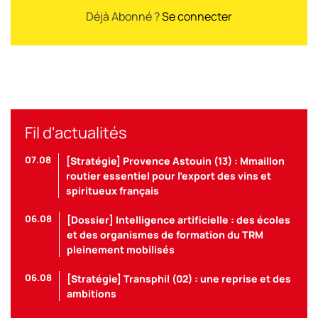
Déjà Abonné ?
Se connecter
Fil d'actualités
07.08
[Stratégie] Provence Astouin (13) : Mmaillon
routier essentiel pour l’export des vins et
spiritueux français
06.08
[Dossier] Intelligence artificielle : des écoles
et des organismes de formation du TRM
pleinement mobilisés
06.08
[Stratégie] Transphil (02) : une reprise et des
ambitions