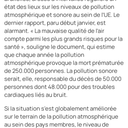
état des lieux sur les niveaux de pollution
atmosphérique et sonore au sein de l’UE. Le
dernier rapport, paru début janvier, est
alarmant. « La mauvaise qualité de l’air
compte parmi les plus grands risques pour la
santé », souligne le document, qui estime
que chaque année la pollution
atmosphérique provoque la mort prématurée
de 250.000 personnes. La pollution sonore
serait, elle, responsable du décès de 50.000
personnes dont 48.000 pour des troubles
cardiaques liés au bruit.
Si la situation s'est globalement améliorée
sur le terrain de la pollution atmosphérique
au sein des pays membres, le niveau de