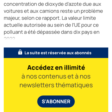
concentration de dioxyde d'azote due aux
voitures et aux camions reste un problème
majeur, selon ce rapport. La valeur limite
actuelle autorisée au sein de l’UE pour ce
polluant a été dépassée dans dix pays en
2022.
La suite est réservée aux abonnés
Accédez en illimité
à nos contenus et à nos
newsletters thématiques
S'ABONNER