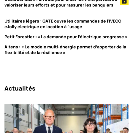
valoriser leurs efforts et pour rassurer les banquiers
Utilitaires légers : GATE ouvre les commandes de l'IVECO
eJolly électrique en location à l'usage
Petit Forestier : « La demande pour l’électrique progresse »
Altens : « Le modèle multi-énergie permet d’apporter de la
flexibilité et de la résilience »
Actualités