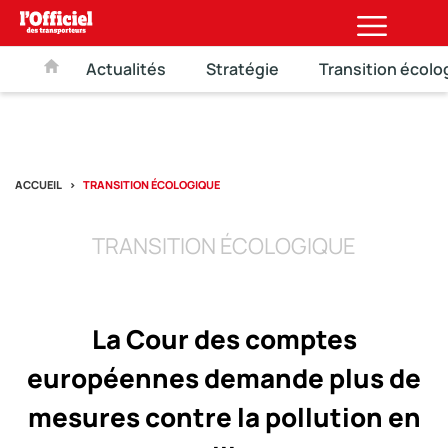
Actualités
Stratégie
Transition écolo
ACCUEIL
TRANSITION ÉCOLOGIQUE
TRANSITION ÉCOLOGIQUE
La Cour des comptes
européennes demande plus de
mesures contre la pollution en