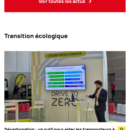
Voir toutes les actus
Transition écologique
Décarbonation : un outil pour aider les transporteurs à