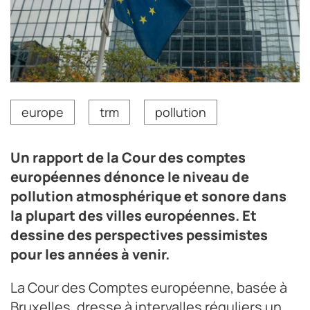
europe
trm
pollution
Un rapport de la Cour des comptes
européennes dénonce le niveau de
pollution atmosphérique et sonore dans
la plupart des villes européennes. Et
dessine des perspectives pessimistes
pour les années à venir.
La Cour des Comptes européenne, basée à
Bruxelles, dresse à intervalles réguliers un