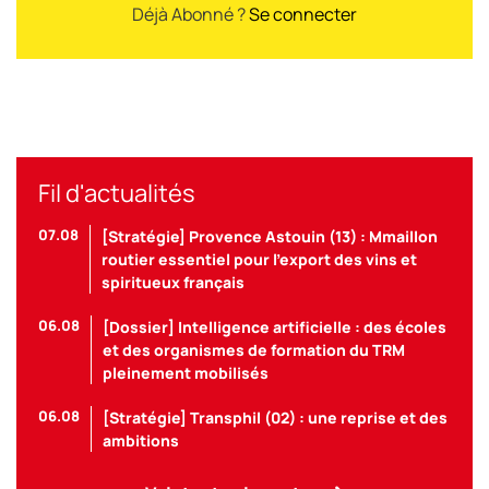
Déjà Abonné ?
Se connecter
Fil d'actualités
07.08
[Stratégie] Provence Astouin (13) : Mmaillon
routier essentiel pour l’export des vins et
spiritueux français
06.08
[Dossier] Intelligence artificielle : des écoles
et des organismes de formation du TRM
pleinement mobilisés
06.08
[Stratégie] Transphil (02) : une reprise et des
ambitions