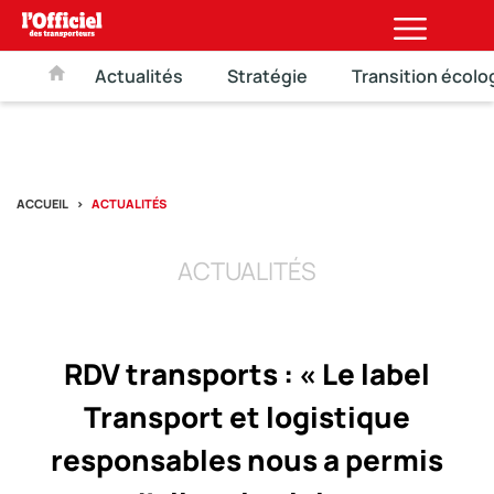
Actualités
Stratégie
Transition écolo
ACCUEIL
ACTUALITÉS
ACTUALITÉS
RDV transports : « Le label
Transport et logistique
responsables nous a permis