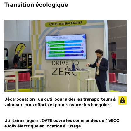
Transition écologique
Décarbonation : un outil pour aider les transporteurs à
valoriser leurs efforts et pour rassurer les banquiers
Utilitaires légers : GATE ouvre les commandes de l'IVECO
eJolly électrique en location à l'usage