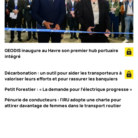
GEODIS inaugure au Havre son premier hub portuaire
intégré
Décarbonation : un outil pour aider les transporteurs à
valoriser leurs efforts et pour rassurer les banquiers
Petit Forestier : « La demande pour l’électrique progresse »
Pénurie de conducteurs : l'IRU adopte une charte pour
attirer davantage de femmes dans le transport routier