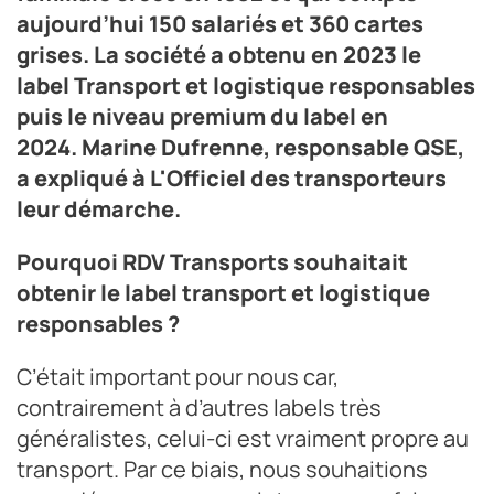
aujourd’hui 150 salariés et 360 cartes
grises. La société a obtenu en 2023 le
label Transport et logistique responsables
puis le niveau premium du label en
2024. Marine Dufrenne, responsable QSE,
a expliqué à L'Officiel des transporteurs
leur démarche.
Pourquoi RDV Transports souhaitait
obtenir le label transport et logistique
responsables ?
C’était important pour nous car,
contrairement à d’autres labels très
généralistes, celui-ci est vraiment propre au
transport. Par ce biais, nous souhaitions