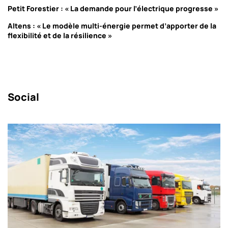
Petit Forestier : « La demande pour l’électrique progresse »
Altens : « Le modèle multi-énergie permet d’apporter de la
flexibilité et de la résilience »
Social