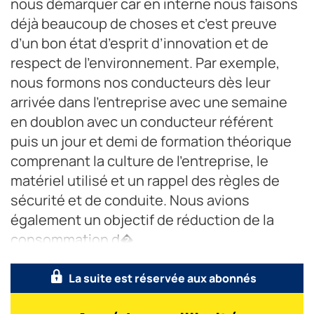
nous démarquer car en interne nous faisons
déjà beaucoup de choses et c’est preuve
d’un bon état d’esprit d’innovation et de
respect de l’environnement. Par exemple,
nous formons nos conducteurs dès leur
arrivée dans l’entreprise avec une semaine
en doublon avec un conducteur référent
puis un jour et demi de formation théorique
comprenant la culture de l’entreprise, le
matériel utilisé et un rappel des règles de
sécurité et de conduite. Nous avions
également un objectif de réduction de la
consommation d�
La suite est réservée aux abonnés