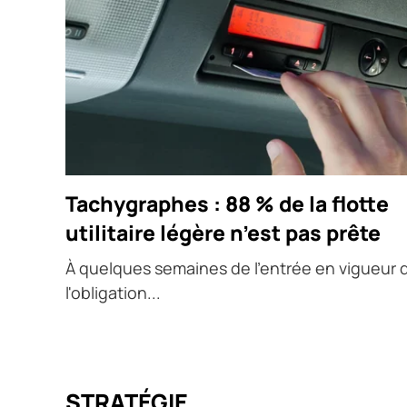
Tachygraphes : 88 % de la flotte
utilitaire légère n’est pas prête
À quelques semaines de l'entrée en vigueur 
l'obligation...
STRATÉGIE