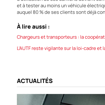
et à tester au moins un véhicule électr
auquel 80 % de ses clients sont déjà con
À lire aussi :
Chargeurs et transporteurs : la coopéra
L’AUTF reste vigilante sur la loi-cadre et 
ACTUALITÉS