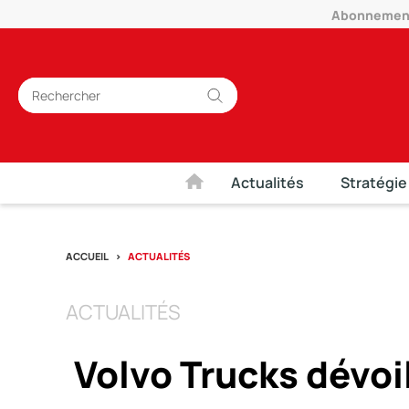
Abonnement 
Actualités
Stratégie
ACCUEIL
ACTUALITÉS
ACTUALITÉS
Volvo Trucks dévoi