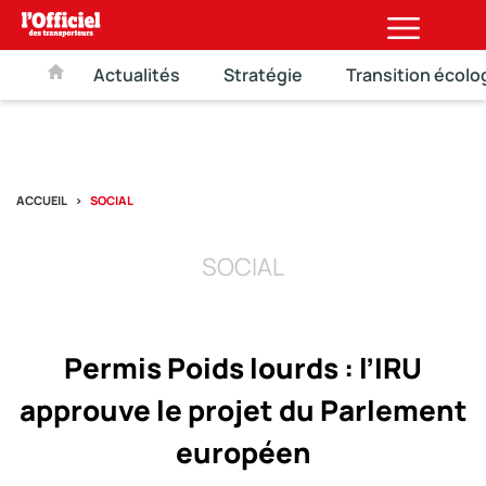
Actualités
Stratégie
Transition écolo
ACCUEIL
SOCIAL
SOCIAL
Permis Poids lourds : l’IRU
approuve le projet du Parlement
européen