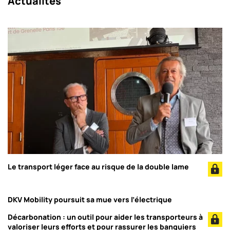
Actualités
Le transport léger face au risque de la double lame
DKV Mobility poursuit sa mue vers l’électrique
Décarbonation : un outil pour aider les transporteurs à
valoriser leurs efforts et pour rassurer les banquiers