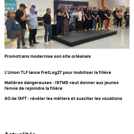
Promotrans modernise son site orléanais
L'Union TLF lance FretLog27 pour mobiliser la filière
Matières dangereuses : l'ATMD veut donner aux jeunes
l'envie de rejoindre la filière
AG de l'AFT : révéler les métiers et susciter les vocations