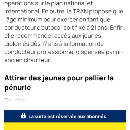
opérations sur le plan national et
international. En outre, la TRAN propose que
l’âge minimum pour exercer en tant que
conducteur d’autocar soit fixé à 21 ans. Enfin,
elle recommande l’accès aux jeunes
diplômés dès 17 ans à la formation de
conducteur professionnel dispensée par un
ancien chauffeur.
Attirer des jeunes pour pallier la
pénurie
Soucieu
La suite est réservée aux abonnés