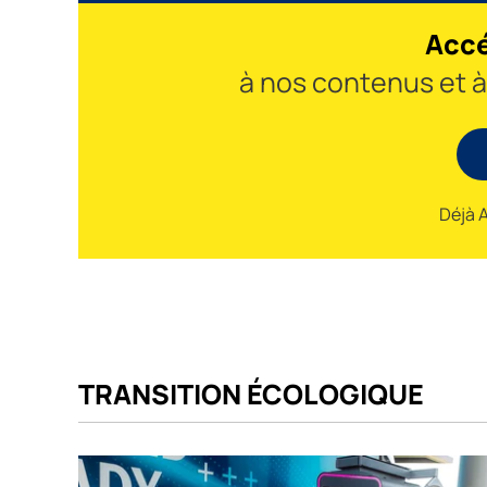
Accé
à nos contenus et 
Déjà 
TRANSITION ÉCOLOGIQUE