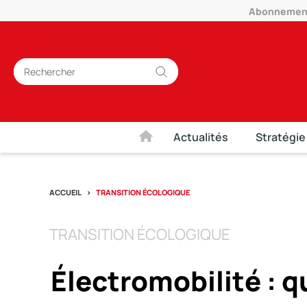
Abonnement 
Actualités
Stratégie
ACCUEIL
TRANSITION ÉCOLOGIQUE
TRANSITION ÉCOLOGIQUE
Électromobilité : qu