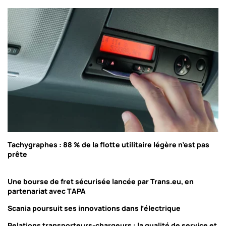
Tachygraphes : 88 % de la flotte utilitaire légère n’est pas
prête
Une bourse de fret sécurisée lancée par Trans.eu, en
partenariat avec TAPA
Scania poursuit ses innovations dans l’électrique
Relations transporteurs-chargeurs : la qualité de service et