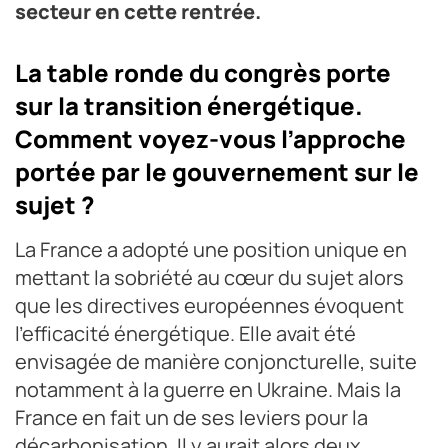
secteur en cette rentrée.
La table ronde du congrès porte
sur la transition énergétique.
Comment voyez-vous l’approche
portée par le gouvernement sur le
sujet ?
La France a adopté une position unique en
mettant la sobriété au cœur du sujet alors
que les directives européennes évoquent
l’efficacité énergétique. Elle avait été
envisagée de manière conjoncturelle, suite
notamment à la guerre en Ukraine. Mais la
France en fait un de ses leviers pour la
décarbonisation. Il y aurait alors deux