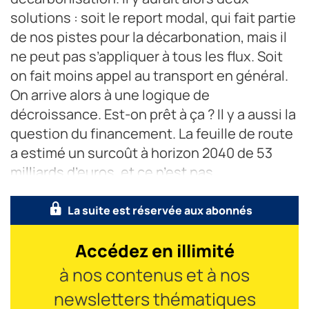
solutions : soit le report modal, qui fait partie
de nos pistes pour la décarbonation, mais il
ne peut pas s’appliquer à tous les flux. Soit
on fait moins appel au transport en général.
On arrive alors à une logique de
décroissance. Est-on prêt à ça ? Il y a aussi la
question du financement. La feuille de route
a estimé un surcoût à horizon 2040 de 53
milliards d’euros, et ce n’est pas
La suite est réservée aux abonnés
Accédez en illimité
à nos contenus et à nos
newsletters thématiques