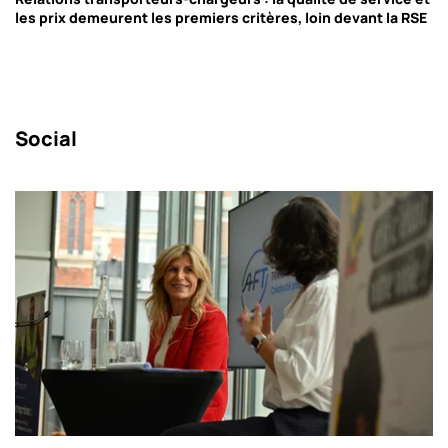
les prix demeurent les premiers critères, loin devant la RSE
Social