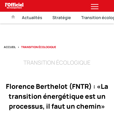
Actualités
Stratégie
Transition écolo
ACCUEIL
TRANSITION ÉCOLOGIQUE
TRANSITION ÉCOLOGIQUE
Florence Berthelot (FNTR) : «La
transition énergétique est un
processus, il faut un chemin»