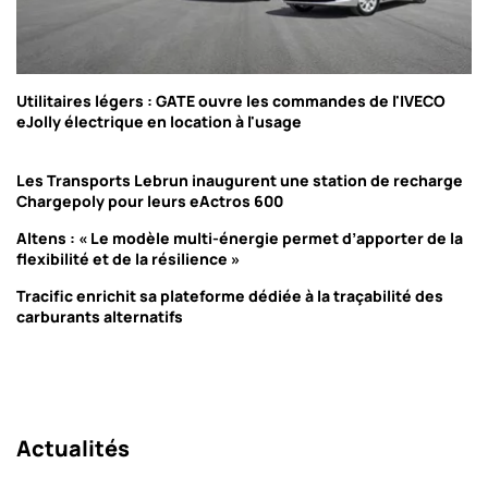
Utilitaires légers : GATE ouvre les commandes de l'IVECO
eJolly électrique en location à l'usage
Les Transports Lebrun inaugurent une station de recharge
Chargepoly pour leurs eActros 600
Altens : « Le modèle multi-énergie permet d’apporter de la
flexibilité et de la résilience »
Tracific enrichit sa plateforme dédiée à la traçabilité des
carburants alternatifs
Actualités