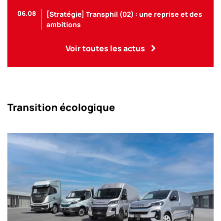
06.08
[Stratégie] Transphil (02) : une reprise et des
ambitions
Voir toutes les actus
Transition écologique