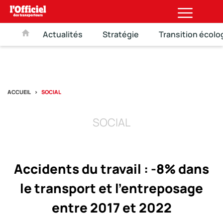
Actualités
Stratégie
Transition écolo
ACCUEIL
SOCIAL
SOCIAL
Accidents du travail : -8% dans
le transport et l’entreposage
entre 2017 et 2022