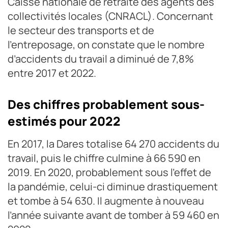
Caisse nationale de retraite des agents des
collectivités locales (CNRACL). Concernant
le secteur des transports et de
l’entreposage, on constate que le nombre
d’accidents du travail a diminué de 7,8%
entre 2017 et 2022.
Des chiffres probablement sous-
estimés pour 2022
En 2017, la Dares totalise 64 270 accidents du
travail, puis le chiffre culmine à 66 590 en
2019. En 2020, probablement sous l’effet de
la pandémie, celui-ci diminue drastiquement
et tombe à 54 630. Il augmente à nouveau
l’année suivante avant de tomber à 59 460 en