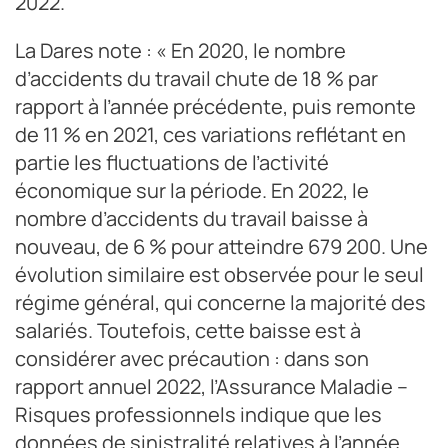
2022.
La Dares note : « En 2020, le nombre
d’accidents du travail chute de 18 % par
rapport à l’année précédente, puis remonte
de 11 % en 2021, ces variations reflétant en
partie les fluctuations de l’activité
économique sur la période. En 2022, le
nombre d’accidents du travail baisse à
nouveau, de 6 % pour atteindre 679 200. Une
évolution similaire est observée pour le seul
régime général, qui concerne la majorité des
salariés. Toutefois, cette baisse est à
considérer avec précaution : dans son
rapport annuel 2022, l’Assurance Maladie –
Risques professionnels indique que les
données de sinistralité relatives à l’année