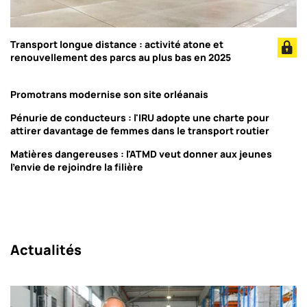
Transport longue distance : activité atone et
renouvellement des parcs au plus bas en 2025
Promotrans modernise son site orléanais
Pénurie de conducteurs : l'IRU adopte une charte pour
attirer davantage de femmes dans le transport routier
Matières dangereuses : l'ATMD veut donner aux jeunes
l'envie de rejoindre la filière
Actualités