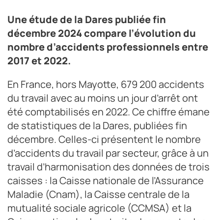
Une étude de la Dares publiée fin
décembre 2024 compare l’évolution du
nombre d’accidents professionnels entre
2017 et 2022.
En France, hors Mayotte, 679 200 accidents
du travail avec au moins un jour d’arrêt ont
été comptabilisés en 2022. Ce chiffre émane
de statistiques de la Dares, publiées fin
décembre. Celles-ci présentent le nombre
d’accidents du travail par secteur, grâce à un
travail d’harmonisation des données de trois
caisses : la Caisse nationale de l’Assurance
Maladie (Cnam), la Caisse centrale de la
mutualité sociale agricole (CCMSA) et la