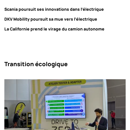
Scania poursuit ses innovations dans l’électrique
DKV Mobility poursuit sa mue vers l’électrique
La Californie prend le virage du camion autonome
Transition écologique