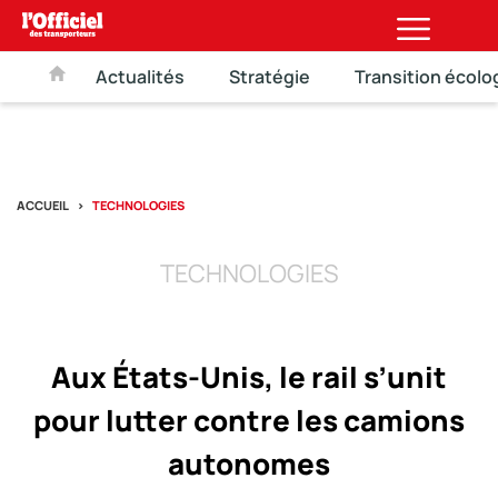
Actualités
Stratégie
Transition écolo
ACCUEIL
TECHNOLOGIES
TECHNOLOGIES
Aux États-Unis, le rail s’unit
pour lutter contre les camions
autonomes