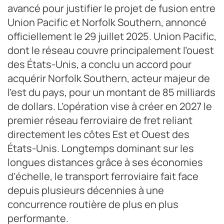
avancé pour justifier le projet de fusion entre
Union Pacific et Norfolk Southern, annoncé
officiellement le 29 juillet 2025. Union Pacific,
dont le réseau couvre principalement l’ouest
des États-Unis, a conclu un accord pour
acquérir Norfolk Southern, acteur majeur de
l’est du pays, pour un montant de 85 milliards
de dollars. L’opération vise à créer en 2027 le
premier réseau ferroviaire de fret reliant
directement les côtes Est et Ouest des
États-Unis. Longtemps dominant sur les
longues distances grâce à ses économies
d’échelle, le transport ferroviaire fait face
depuis plusieurs décennies à une
concurrence routière de plus en plus
performante.