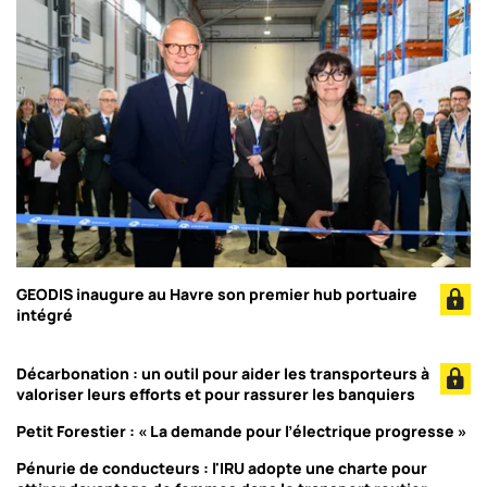
GEODIS inaugure au Havre son premier hub portuaire
intégré
Décarbonation : un outil pour aider les transporteurs à
valoriser leurs efforts et pour rassurer les banquiers
Petit Forestier : « La demande pour l’électrique progresse »
Pénurie de conducteurs : l'IRU adopte une charte pour