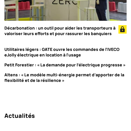
Décarbonation : un outil pour aider les transporteurs à
valoriser leurs efforts et pour rassurer les banquiers
Utilitaires légers : GATE ouvre les commandes de l'IVECO
eJolly électrique en location à l'usage
Petit Forestier : « La demande pour l’électrique progresse »
Altens : « Le modèle multi-énergie permet d’apporter de la
flexibilité et de la résilience »
Actualités