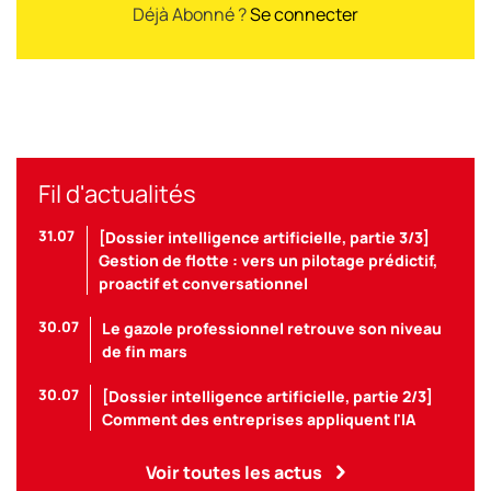
Déjà Abonné ?
Se connecter
Fil d'actualités
31.07
[Dossier intelligence artificielle, partie 3/3]
Gestion de flotte : vers un pilotage prédictif,
proactif et conversationnel
30.07
Le gazole professionnel retrouve son niveau
de fin mars
30.07
[Dossier intelligence artificielle, partie 2/3]
Comment des entreprises appliquent l'IA
Voir toutes les actus