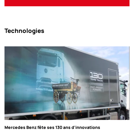
Technologies
Mercedes Benz fête ses 130 ans d'innovations