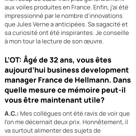
aux voiles produites en France. Enfin, j’ai été
impressionné par le nombre d’innovations
que Jules Verne a anticipées. Sa sagacité et
sa curiosité ont été inspirantes. Je conseille
à mon tour la lecture de son œuvre.
L’OT: Âgé de 32 ans, vous êtes
aujourd’hui business development
manager France de Hellmann. Dans
quelle mesure ce mémoire peut-il
vous être maintenant utile?
A.C.:
Mes collègues ont été ravis de voir que
l’on me décernait deux prix. Honnêtement, il
va surtout alimenter des sujets de