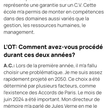
représente une garantie sur un C.V. Cette
école m’a permis de monter en compétences
dans des domaines aussi variés que la
gestion, les ressources humaines, le
management.
L’OT: Comment avez-vous procédé
durant ces deux années?
A.C.:
Lors de la première année, il m’a fallu
choisir une problématique. Je me suis assez
rapidement projeté en 2050. Ce choix a été
déterminé par plusieurs facteurs, comme
l’existence des Accords de Paris. Le mois de
juin 2024 a été important. Mon directeur de
mémoire m’a parlé de Jules Verne en me le