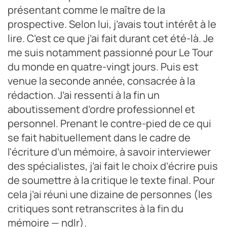
présentant comme le maître de la
prospective. Selon lui, j’avais tout intérêt à le
lire. C’est ce que j’ai fait durant cet été-là. Je
me suis notamment passionné pour Le Tour
du monde en quatre-vingt jours. Puis est
venue la seconde année, consacrée à la
rédaction. J’ai ressenti à la fin un
aboutissement d’ordre professionnel et
personnel. Prenant le contre-pied de ce qui
se fait habituellement dans le cadre de
l'écriture d’un mémoire, à savoir interviewer
des spécialistes, j’ai fait le choix d’écrire puis
de soumettre à la critique le texte final. Pour
cela j’ai réuni une dizaine de personnes (les
critiques sont retranscrites à la fin du
mémoire — ndlr).