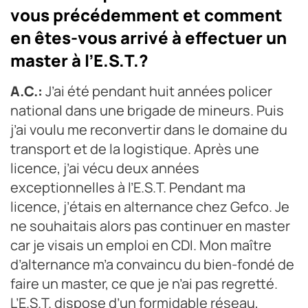
vous précédemment et comment
en êtes-vous arrivé à effectuer un
master à l’E.S.T.?
A.C.:
J’ai été pendant huit années policer
national dans une brigade de mineurs. Puis
j’ai voulu me reconvertir dans le domaine du
transport et de la logistique. Après une
licence, j’ai vécu deux années
exceptionnelles à l’E.S.T. Pendant ma
licence, j’étais en alternance chez Gefco. Je
ne souhaitais alors pas continuer en master
car je visais un emploi en CDI. Mon maître
d’alternance m’a convaincu du bien-fondé de
faire un master, ce que je n’ai pas regretté.
L’E.S.T. dispose d’un formidable réseau,