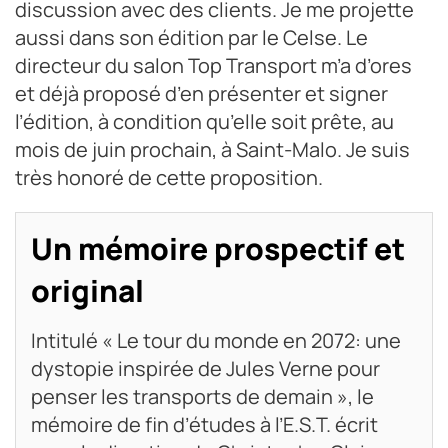
discussion avec des clients. Je me projette
aussi dans son édition par le Celse. Le
directeur du salon Top Transport m’a d’ores
et déjà proposé d’en présenter et signer
l’édition, à condition qu’elle soit prête, au
mois de juin prochain, à Saint-Malo. Je suis
très honoré de cette proposition.
Un mémoire prospectif et
original
Intitulé « Le tour du monde en 2072: une
dystopie inspirée de Jules Verne pour
penser les transports de demain », le
mémoire de fin d’études à l’E.S.T. écrit