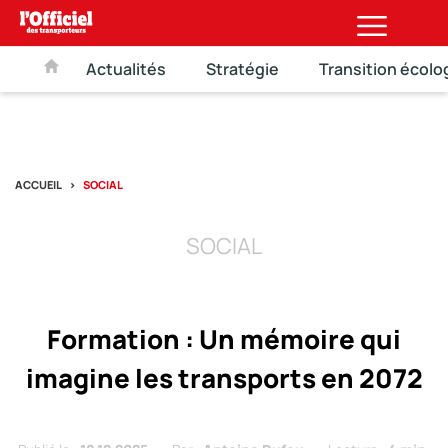
Actualités
Stratégie
Transition écolo
ACCUEIL
SOCIAL
SOCIAL
Formation : Un mémoire qui
imagine les transports en 2072