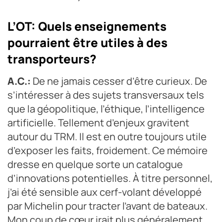
L’OT: Quels enseignements
pourraient être utiles à des
transporteurs?
A.C.:
De ne jamais cesser d’être curieux. De
s’intéresser à des sujets transversaux tels
que la géopolitique, l’éthique, l’intelligence
artificielle. Tellement d’enjeux gravitent
autour du TRM. Il est en outre toujours utile
d’exposer les faits, froidement. Ce mémoire
dresse en quelque sorte un catalogue
d’innovations potentielles. À titre personnel,
j’ai été sensible aux cerf-volant développé
par Michelin pour tracter l’avant de bateaux.
Mon coup de cœur irait plus généralement