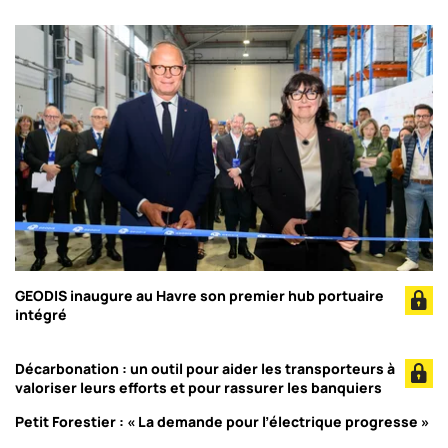
GEODIS inaugure au Havre son premier hub portuaire
intégré
Décarbonation : un outil pour aider les transporteurs à
valoriser leurs efforts et pour rassurer les banquiers
Petit Forestier : « La demande pour l’électrique progresse »