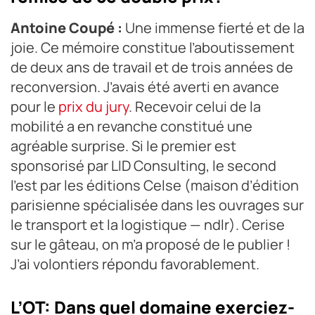
Antoine Coupé :
Une immense fierté et de la
joie. Ce mémoire constitue l’aboutissement
de deux ans de travail et de trois années de
reconversion. J’avais été averti en avance
pour le
prix du jury
. Recevoir celui de la
mobilité a en revanche constitué une
agréable surprise. Si le premier est
sponsorisé par LID Consulting, le second
l’est par les éditions Celse (maison d’édition
parisienne spécialisée dans les ouvrages sur
le transport et la logistique — ndlr). Cerise
sur le gâteau, on m’a proposé de le publier !
J’ai volontiers répondu favorablement.
L’OT: Dans quel domaine exerciez-