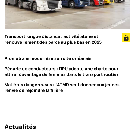
Transport longue distance : activité atone et
renouvellement des parcs au plus bas en 2025
Promotrans modernise son site orléanais
Pénurie de conducteurs : l'IRU adopte une charte pour
attirer davantage de femmes dans le transport routier
Matières dangereuses : l'ATMD veut donner aux jeunes
l'envie de rejoindre la filière
Actualités