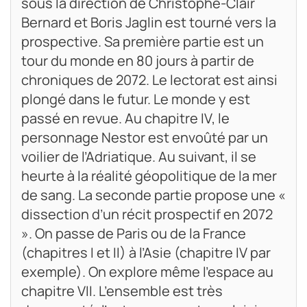
sous la direction de Christophe-Clair
Bernard et Boris Jaglin est tourné vers la
prospective. Sa première partie est un
tour du monde en 80 jours à partir de
chroniques de 2072. Le lectorat est ainsi
plongé dans le futur. Le monde y est
passé en revue. Au chapitre IV, le
personnage Nestor est envoûté par un
voilier de l’Adriatique. Au suivant, il se
heurte à la réalité géopolitique de la mer
de sang. La seconde partie propose une «
dissection d’un récit prospectif en 2072
». On passe de Paris ou de la France
(chapitres I et II) à l’Asie (chapitre IV par
exemple). On explore même l’espace au
chapitre VII. L’ensemble est très