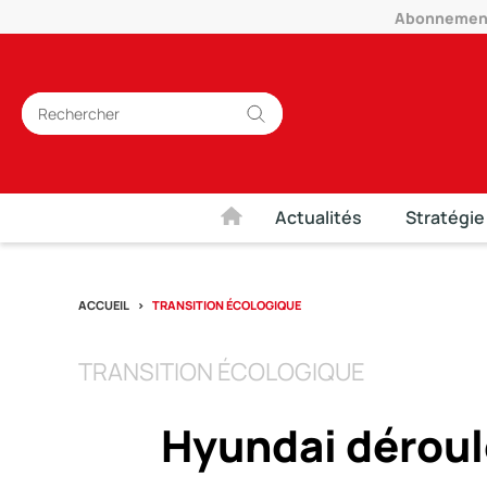
Abonnement 
Actualités
Stratégie
ACCUEIL
TRANSITION ÉCOLOGIQUE
TRANSITION ÉCOLOGIQUE
Hyundai déroul